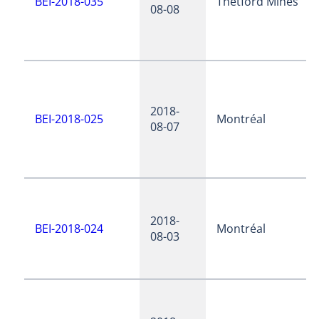
BEI-2018-035
Thetford Mines
08-08
2018-
BEI-2018-025
Montréal
08-07
2018-
BEI-2018-024
Montréal
08-03