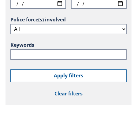
Police force(s) involved
Keywords
Apply filters
Clear filters