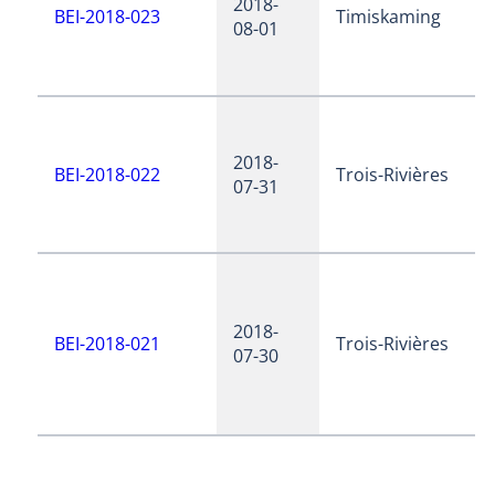
2018-
BEI-2018-023
Timiskaming
08-01
2018-
BEI-2018-022
Trois-Rivières
07-31
2018-
BEI-2018-021
Trois-Rivières
07-30