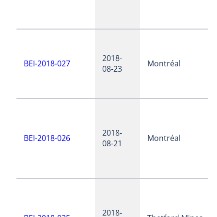
2018-
BEI-2018-027
Montréal
08-23
2018-
BEI-2018-026
Montréal
08-21
2018-