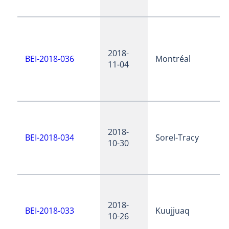
2018-
BEI-2018-036
Montréal
11-04
2018-
BEI-2018-034
Sorel-Tracy
10-30
2018-
BEI-2018-033
Kuujjuaq
10-26