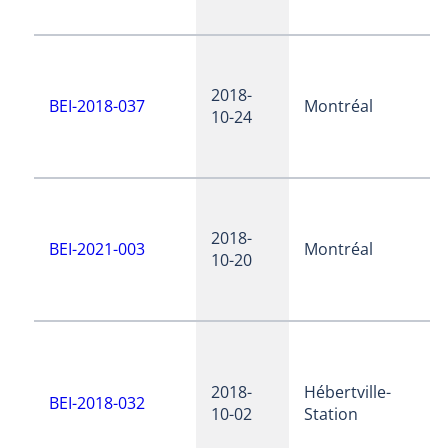
2018-
BEI-2018-037
Montréal
10-24
2018-
BEI-2021-003
Montréal
10-20
2018-
Hébertville-
BEI-2018-032
10-02
Station