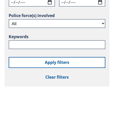
Police force(s) involved
Keywords
Apply filters
Clear filters