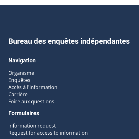
Bureau des enquêtes indépendantes
Navigation
Organisme
Enquêtes
Accès à l'information
Carrière
Foire aux questions
Formulaires
Information request
Request for access to information