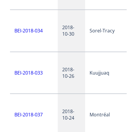
2018-
BEI-2018-034
Sorel-Tracy
10-30
2018-
BEI-2018-033
Kuujjuaq
10-26
2018-
BEI-2018-037
Montréal
10-24