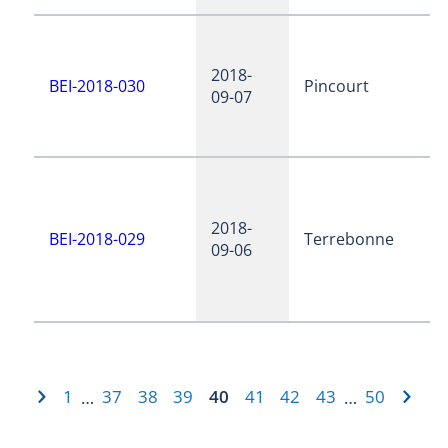
2018-
BEI-2018-030
Pincourt
09-07
2018-
BEI-2018-029
Terrebonne
09-06
1
37
38
39
40
41
42
43
50
…
…