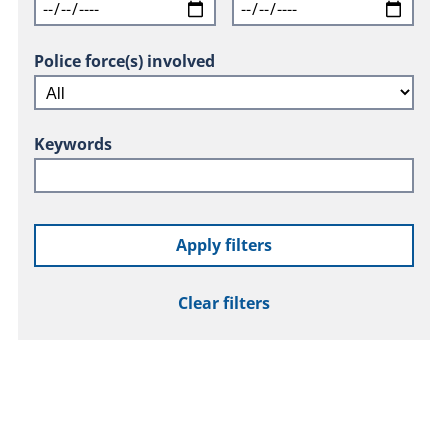
Police force(s) involved
Keywords
Apply filters
Clear filters