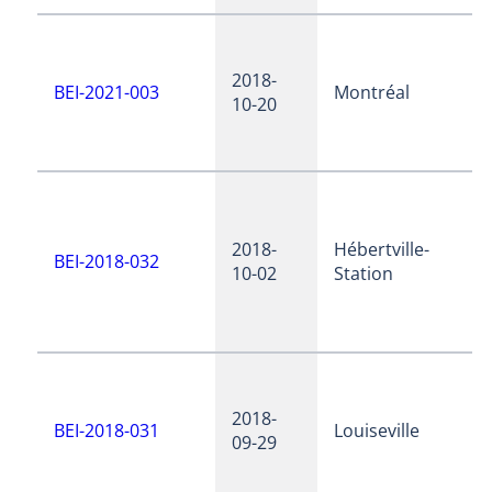
2018-
BEI-2021-003
Montréal
10-20
2018-
Hébertville-
BEI-2018-032
10-02
Station
2018-
BEI-2018-031
Louiseville
09-29