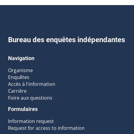
Bureau des enquêtes indépendantes
Navigation
Organisme
Enquêtes
Accès à l'information
Carrière
Foire aux questions
Formulaires
Information request
Request for access to information