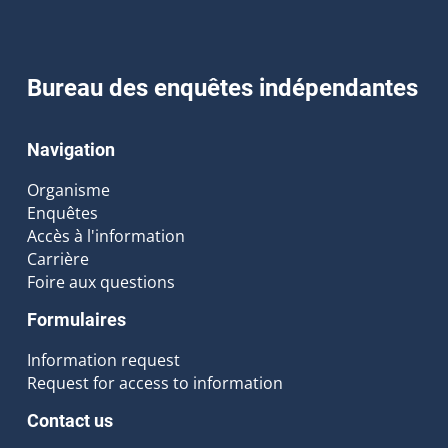
Bureau des enquêtes indépendantes
Navigation
Organisme
Enquêtes
Accès à l'information
Carrière
Foire aux questions
Formulaires
Information request
Request for access to information
Contact us