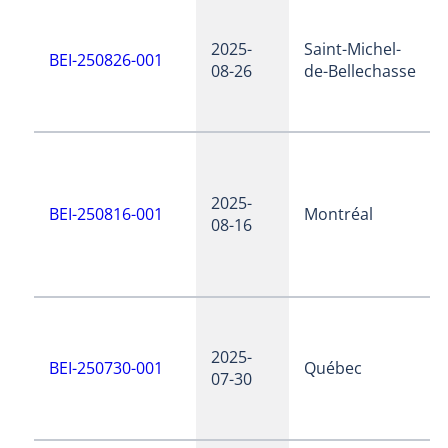
2025-
Saint-Michel-
BEI-250826-001
08-26
de-Bellechasse
2025-
BEI-250816-001
Montréal
08-16
2025-
BEI-250730-001
Québec
07-30