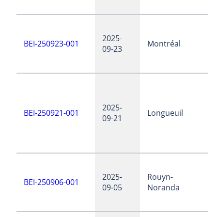
2025-
BEI-250923-001
Montréal
09-23
2025-
BEI-250921-001
Longueuil
09-21
2025-
Rouyn-
BEI-250906-001
09-05
Noranda