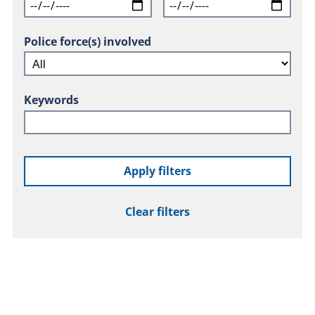
Police force(s) involved
Keywords
Apply filters
Clear filters