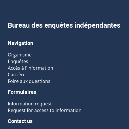
Bureau des enquêtes indépendantes
Navigation
Organisme
Enquêtes
Accès à l'information
Carrière
Foire aux questions
Formulaires
Information request
Request for access to information
Contact us