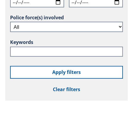
Police force(s) involved
Keywords
Apply filters
Clear filters