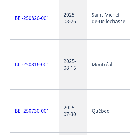
2025-
Saint-Michel-
BEI-250826-001
08-26
de-Bellechasse
2025-
BEI-250816-001
Montréal
08-16
2025-
BEI-250730-001
Québec
07-30