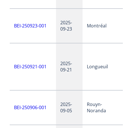
2025-
BEI-250923-001
Montréal
09-23
2025-
BEI-250921-001
Longueuil
09-21
2025-
Rouyn-
BEI-250906-001
09-05
Noranda