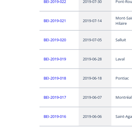
BEI-2019-022
2019-07-30
Pont-Ro
Mont-Sai
BEI-2019-021
2019-07-14
Hilaire
BEI-2019-020
2019-07-05
Salluit
BEI-2019-019
2019-06-28
Laval
BEI-2019-018
2019-06-18
Pontiac
BEI-2019-017
2019-06-07
Montréal
BEI-2019-016
2019-06-06
Saint-Aga