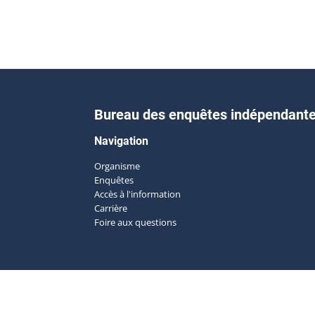
Bureau des enquêtes indépendant
Navigation
Organisme
Enquêtes
Accès à l'information
Carrière
Foire aux questions