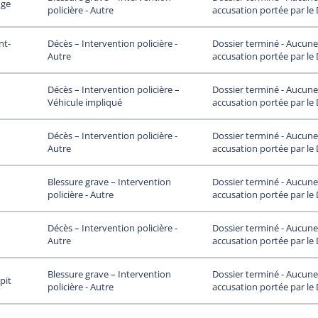
uge
accusation portée par le
policière - Autre
nt-
Dossier terminé - Aucune
Décès – Intervention policière -
accusation portée par le
Autre
Dossier terminé - Aucune
Décès – Intervention policière –
accusation portée par le
Véhicule impliqué
Dossier terminé - Aucune
Décès – Intervention policière -
accusation portée par le
Autre
Dossier terminé - Aucune
Blessure grave – Intervention
accusation portée par le
policière - Autre
Dossier terminé - Aucune
Décès – Intervention policière -
accusation portée par le
Autre
Dossier terminé - Aucune
Blessure grave – Intervention
pit
accusation portée par le
policière - Autre