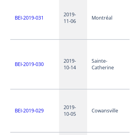
2019-
BEI-2019-031
Montréal
11-06
2019-
Sainte-
BEI-2019-030
10-14
Catherine
2019-
BEI-2019-029
Cowansville
10-05