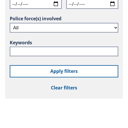
Police force(s) involved
Keywords
Apply filters
Clear filters