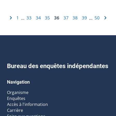
1
33
34
35
36
37
38
39
50
…
…
Bureau des enquêtes indépendantes
Navigation
Organisme
Enquêtes
Accès à l'information
Carrière