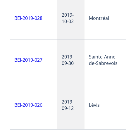
2019-
BEI-2019-028
Montréal
10-02
2019-
Sainte-Anne-
BEI-2019-027
09-30
de-Sabrevois
2019-
BEI-2019-026
Lévis
09-12