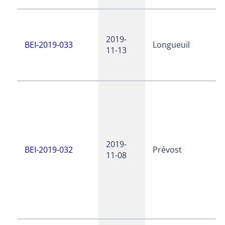
2019-
BEI-2019-033
Longueuil
11-13
2019-
BEI-2019-032
Prévost
11-08