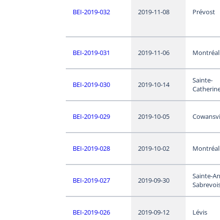
BEI-2019-032
2019-11-08
Prévost
BEI-2019-031
2019-11-06
Montréal
Sainte-
BEI-2019-030
2019-10-14
Catherin
BEI-2019-029
2019-10-05
Cowansvi
BEI-2019-028
2019-10-02
Montréal
Sainte-A
BEI-2019-027
2019-09-30
Sabrevoi
BEI-2019-026
2019-09-12
Lévis