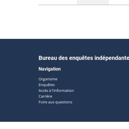
Bureau des enquêtes indépendant
Navigation
Organisme
Enquêtes
Accès à l'information
Carrière
Foire aux questions