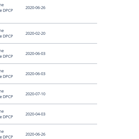
ne
2020-06-26
le DPCP
ne
2020-02-20
le DPCP
ne
2020-06-03
le DPCP
ne
2020-06-03
le DPCP
ne
2020-07-10
le DPCP
ne
2020-04-03
le DPCP
ne
2020-06-26
le DPCP