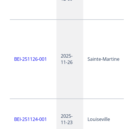
2025-
BEI-251126-001
Sainte-Martine
11-26
2025-
BEI-251124-001
Louiseville
11-23