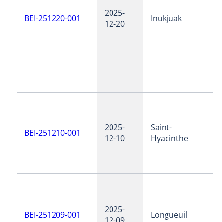
2025-
BEI-251220-001
Inukjuak
12-20
2025-
Saint-
BEI-251210-001
12-10
Hyacinthe
2025-
BEI-251209-001
Longueuil
12-09