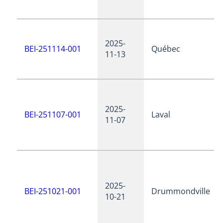
2025-
BEI-251114-001
Québec
11-13
2025-
BEI-251107-001
Laval
11-07
2025-
BEI-251021-001
Drummondville
10-21