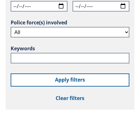
Police force(s) involved
Keywords
Apply filters
Clear filters