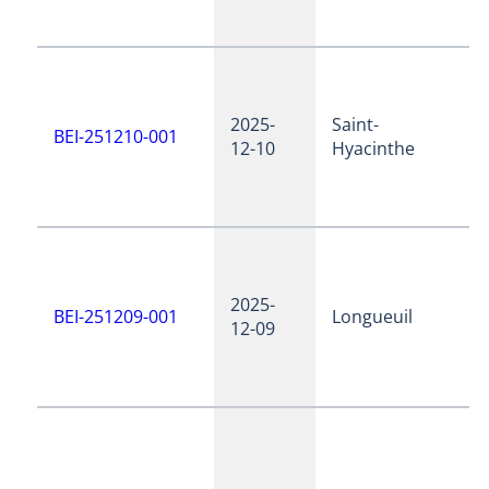
2025-
Saint-
BEI-251210-001
12-10
Hyacinthe
2025-
BEI-251209-001
Longueuil
12-09