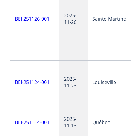
2025-
BEI-251126-001
Sainte-Martine
11-26
2025-
BEI-251124-001
Louiseville
11-23
2025-
BEI-251114-001
Québec
11-13