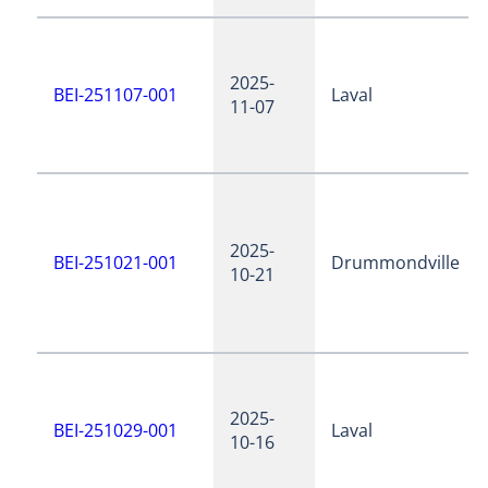
2025-
BEI-251107-001
Laval
11-07
2025-
BEI-251021-001
Drummondville
10-21
2025-
BEI-251029-001
Laval
10-16