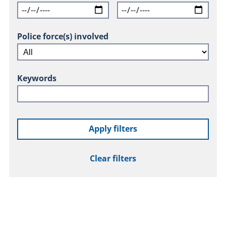
Police force(s) involved
Keywords
Apply filters
Clear filters