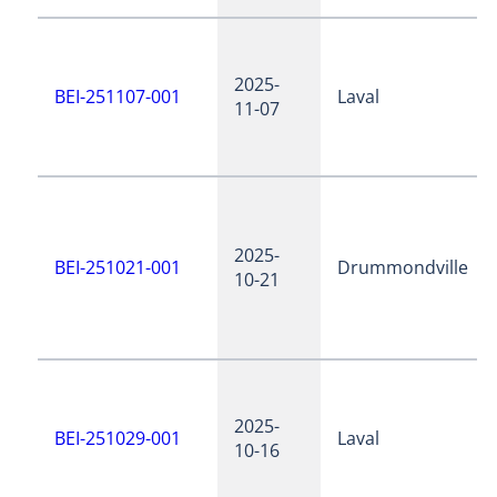
2025-
BEI-251107-001
Laval
11-07
2025-
BEI-251021-001
Drummondville
10-21
2025-
BEI-251029-001
Laval
10-16