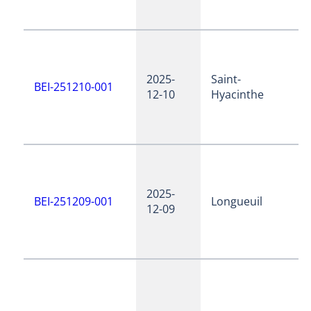
2025-
Saint-
BEI-251210-001
12-10
Hyacinthe
2025-
BEI-251209-001
Longueuil
12-09