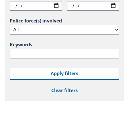
Police force(s) involved
Keywords
Apply filters
Clear filters