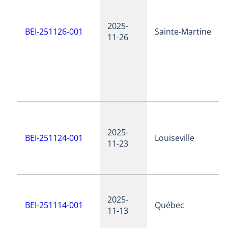
2025-
BEI-251126-001
Sainte-Martine
11-26
2025-
BEI-251124-001
Louiseville
11-23
2025-
BEI-251114-001
Québec
11-13