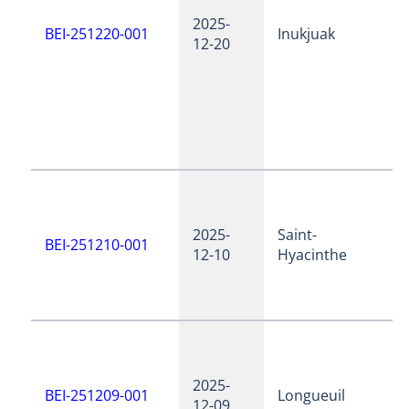
2025-
BEI-251220-001
Inukjuak
12-20
2025-
Saint-
BEI-251210-001
12-10
Hyacinthe
2025-
BEI-251209-001
Longueuil
12-09