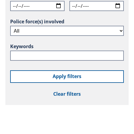
Police force(s) involved
Keywords
Apply filters
Clear filters