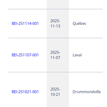
2025-
BEI-251114-001
Québec
11-13
2025-
BEI-251107-001
Laval
11-07
2025-
BEI-251021-001
Drummondville
10-21