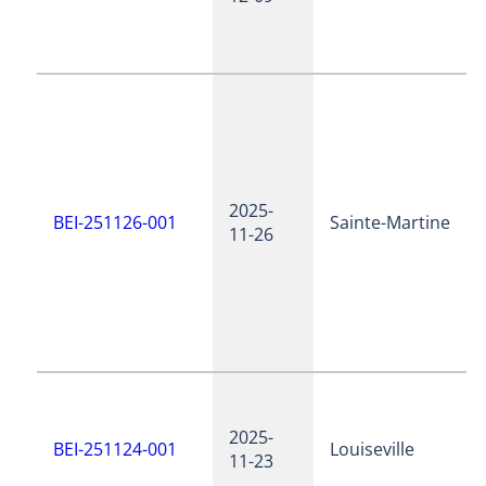
2025-
BEI-251126-001
Sainte-Martine
11-26
2025-
BEI-251124-001
Louiseville
11-23