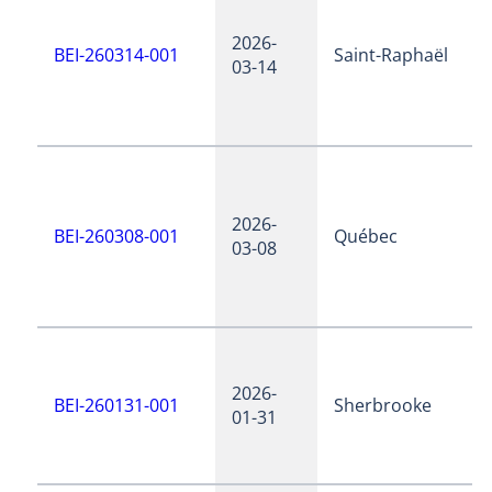
2026-
BEI-260314-001
Saint-Raphaël
03-14
2026-
BEI-260308-001
Québec
03-08
2026-
BEI-260131-001
Sherbrooke
01-31