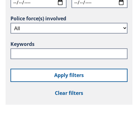
Police force(s) involved
Keywords
Apply filters
Clear filters