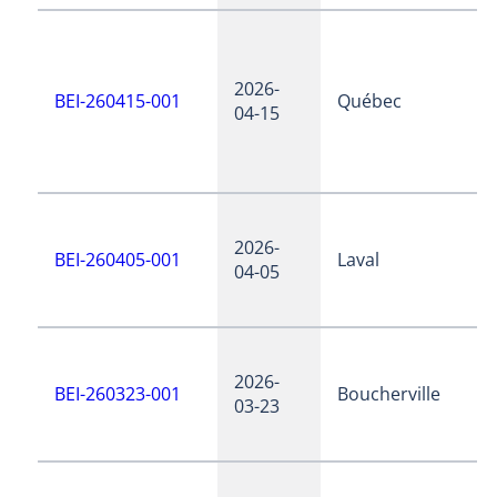
2026-
BEI-260415-001
Québec
04-15
2026-
BEI-260405-001
Laval
04-05
2026-
BEI-260323-001
Boucherville
03-23