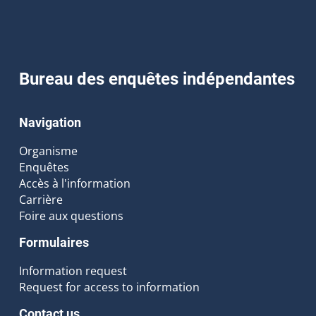
Bureau des enquêtes indépendantes
Navigation
Organisme
Enquêtes
Accès à l'information
Carrière
Foire aux questions
Formulaires
Information request
Request for access to information
Contact us