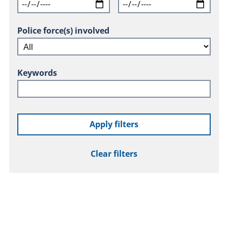
Police force(s) involved
Keywords
Apply filters
Clear filters