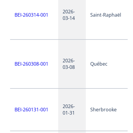
2026-
BEI-260314-001
Saint-Raphaël
03-14
2026-
BEI-260308-001
Québec
03-08
2026-
BEI-260131-001
Sherbrooke
01-31