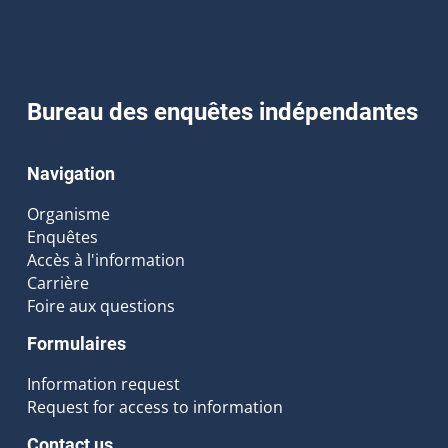
Bureau des enquêtes indépendantes
Navigation
Organisme
Enquêtes
Accès à l'information
Carrière
Foire aux questions
Formulaires
Information request
Request for access to information
Contact us