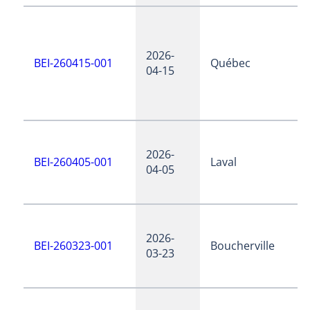
2026-
BEI-260415-001
Québec
04-15
2026-
BEI-260405-001
Laval
04-05
2026-
BEI-260323-001
Boucherville
03-23