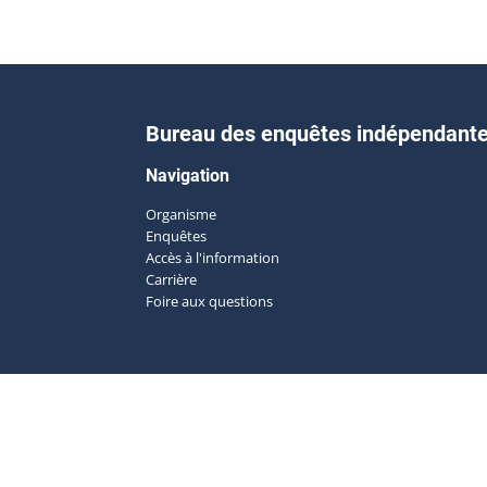
Bureau des enquêtes indépendant
Navigation
Organisme
Enquêtes
Accès à l'information
Carrière
Foire aux questions