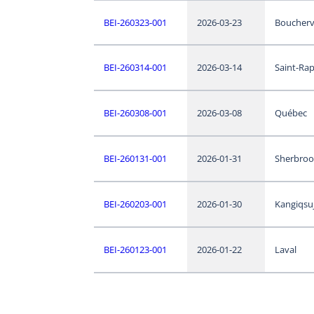
BEI-260323-001
2026-03-23
Bouchervi
BEI-260314-001
2026-03-14
Saint-Ra
BEI-260308-001
2026-03-08
Québec
BEI-260131-001
2026-01-31
Sherbroo
BEI-260203-001
2026-01-30
Kangiqsu
BEI-260123-001
2026-01-22
Laval