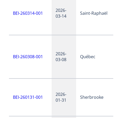
2026-
BEI-260314-001
Saint-Raphaël
03-14
2026-
BEI-260308-001
Québec
03-08
2026-
BEI-260131-001
Sherbrooke
01-31