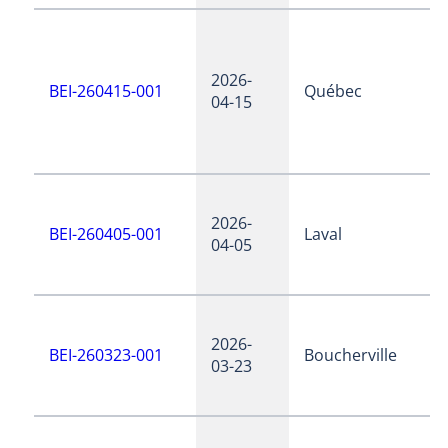
2026-
BEI-260415-001
Québec
04-15
2026-
BEI-260405-001
Laval
04-05
2026-
BEI-260323-001
Boucherville
03-23