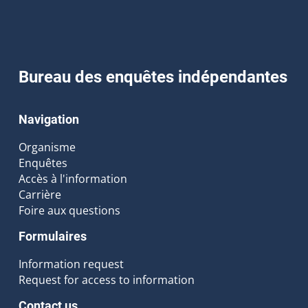
Bureau des enquêtes indépendantes
Navigation
Organisme
Enquêtes
Accès à l'information
Carrière
Foire aux questions
Formulaires
Information request
Request for access to information
Contact us