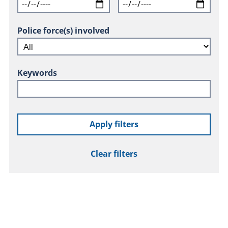
Police force(s) involved
Keywords
Apply filters
Clear filters