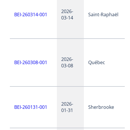
2026-
BEI-260314-001
Saint-Raphaël
03-14
2026-
BEI-260308-001
Québec
03-08
2026-
BEI-260131-001
Sherbrooke
01-31