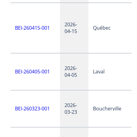
2026-
BEI-260415-001
Québec
04-15
2026-
BEI-260405-001
Laval
04-05
2026-
BEI-260323-001
Boucherville
03-23