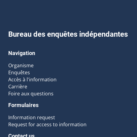
Bureau des enquêtes indépendantes
Navigation
Organisme
Enquêtes
Accès à l'information
Carrière
Foire aux questions
Formulaires
Information request
Request for access to information
Contact us