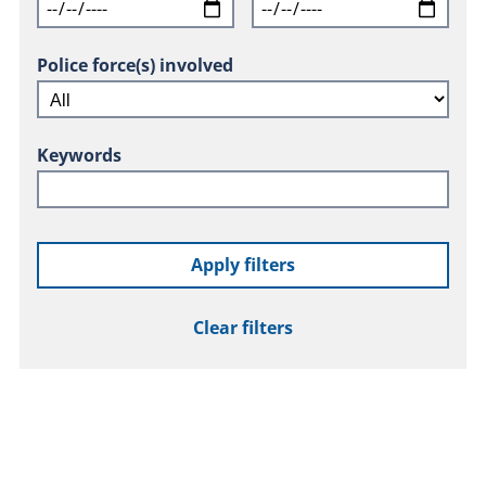
Police force(s) involved
Keywords
Apply filters
Clear filters