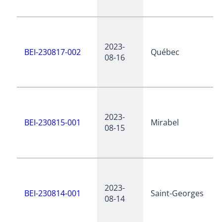
2023-
BEI-230817-002
Québec
08-16
2023-
BEI-230815-001
Mirabel
08-15
2023-
BEI-230814-001
Saint-Georges
08-14