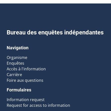
Bureau des enquêtes indépendantes
Navigation
Organisme
Enquêtes
Accès à l'information
Carrière
Foire aux questions
Formulaires
Information request
Request for access to information