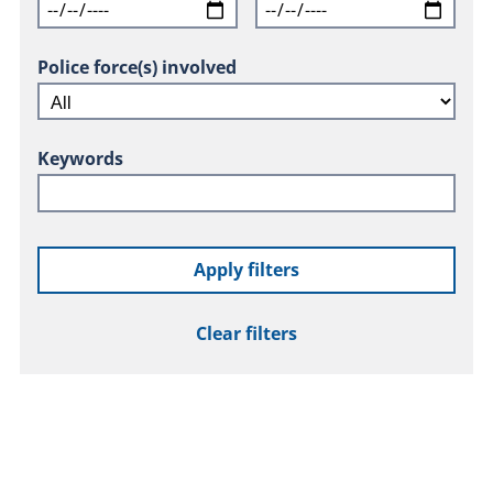
Police force(s) involved
Keywords
Apply filters
Clear filters