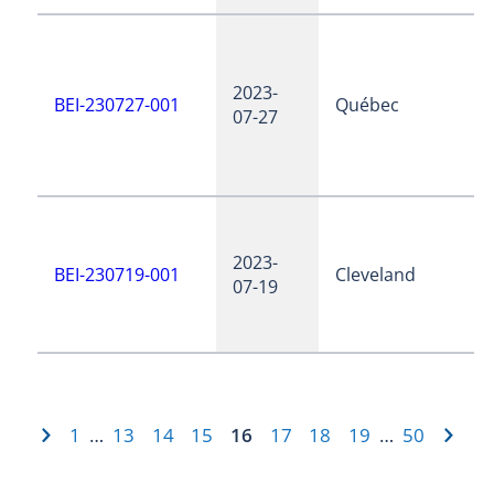
2023-
BEI-230727-001
Québec
07-27
2023-
BEI-230719-001
Cleveland
07-19
1
13
14
15
16
17
18
19
50
…
…