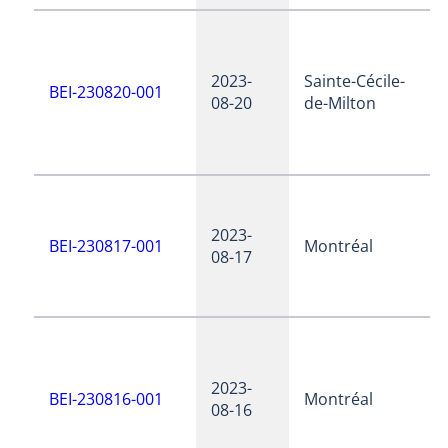
2023-
Sainte-Cécile-
BEI-230820-001
08-20
de-Milton
2023-
BEI-230817-001
Montréal
08-17
2023-
BEI-230816-001
Montréal
08-16