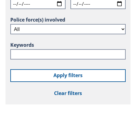
Police force(s) involved
Keywords
Apply filters
Clear filters