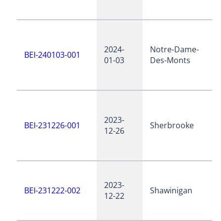
2024-
Notre-Dame-
BEI-240103-001
01-03
Des-Monts
2023-
BEI-231226-001
Sherbrooke
12-26
2023-
BEI-231222-002
Shawinigan
12-22