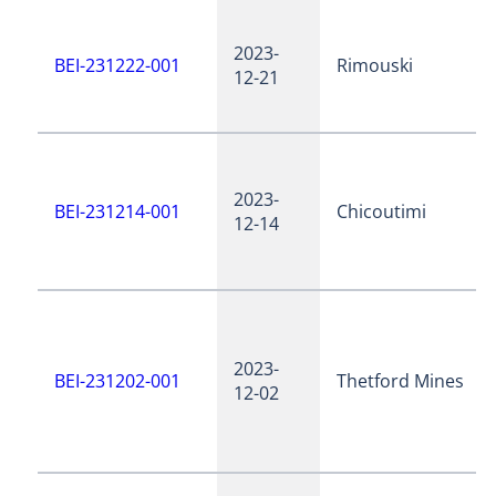
2023-
BEI-231222-001
Rimouski
12-21
2023-
BEI-231214-001
Chicoutimi
12-14
2023-
BEI-231202-001
Thetford Mines
12-02