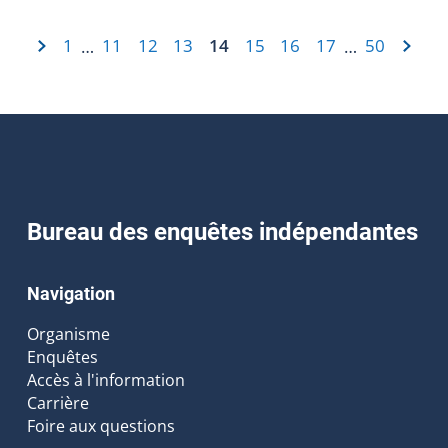
1
11
12
13
14
15
16
17
50
…
…
Bureau des enquêtes indépendantes
Navigation
Organisme
Enquêtes
Accès à l'information
Carrière
Foire aux questions