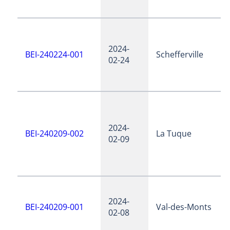
2024-
BEI-240224-001
Schefferville
02-24
2024-
BEI-240209-002
La Tuque
02-09
2024-
BEI-240209-001
Val-des-Monts
02-08