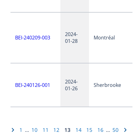
2024-
BEI-240209-003
Montréal
01-28
2024-
BEI-240126-001
Sherbrooke
01-26
1
10
11
12
13
14
15
16
50
…
…