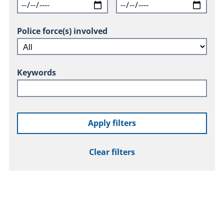
Police force(s) involved
Keywords
Apply filters
Clear filters