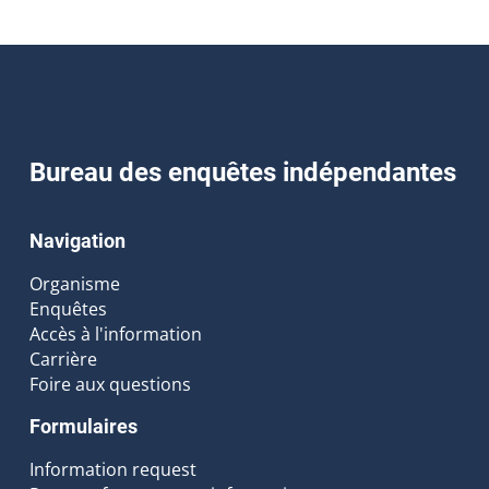
Bureau des enquêtes indépendantes
Navigation
Organisme
Enquêtes
Accès à l'information
Carrière
Foire aux questions
Formulaires
Information request