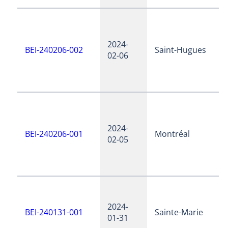
2024-
BEI-240206-002
Saint-Hugues
02-06
2024-
BEI-240206-001
Montréal
02-05
2024-
BEI-240131-001
Sainte-Marie
01-31