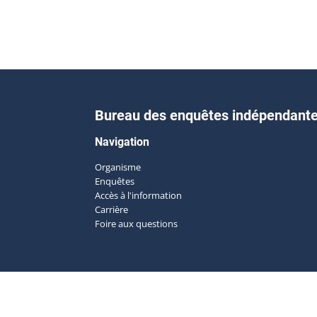
Bureau des enquêtes indépendant
Navigation
Organisme
Enquêtes
Accès à l'information
Carrière
Foire aux questions