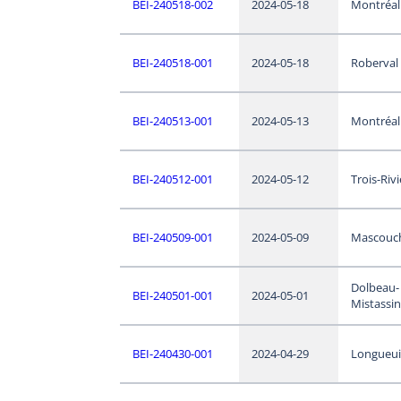
BEI-240518-002
2024-05-18
Montréal
BEI-240518-001
2024-05-18
Roberval
BEI-240513-001
2024-05-13
Montréal
BEI-240512-001
2024-05-12
Trois-Riv
BEI-240509-001
2024-05-09
Mascouc
Dolbeau-
BEI-240501-001
2024-05-01
Mistassin
BEI-240430-001
2024-04-29
Longueui