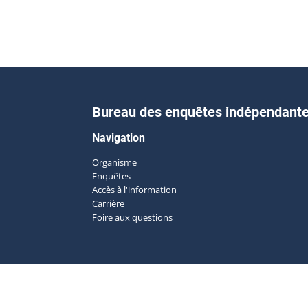
Bureau des enquêtes indépendant
Navigation
Organisme
Enquêtes
Accès à l'information
Carrière
Foire aux questions