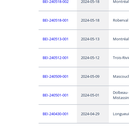
BEI-240518-002
2024-05-18
Montréal
BEI-240518-001
2024-05-18
Roberval
BEI-240513-001
2024-05-13
Montréal
BEI-240512-001
2024-05-12
Trois-Riv
BEI-240509-001
2024-05-09
Mascouc
Dolbeau-
BEI-240501-001
2024-05-01
Mistassin
BEI-240430-001
2024-04-29
Longueui