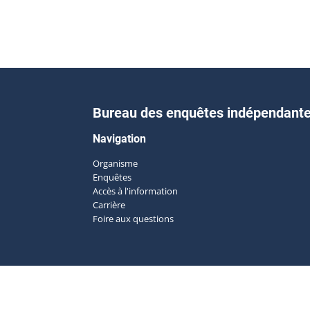
Bureau des enquêtes indépendant
Navigation
Organisme
Enquêtes
Accès à l'information
Carrière
Foire aux questions