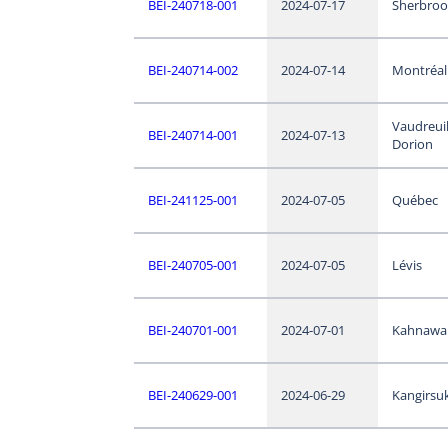
BEI-240718-001
2024-07-17
Sherbroo
BEI-240714-002
2024-07-14
Montréal
Vaudreuil
BEI-240714-001
2024-07-13
Dorion
BEI-241125-001
2024-07-05
Québec
BEI-240705-001
2024-07-05
Lévis
BEI-240701-001
2024-07-01
Kahnawa
BEI-240629-001
2024-06-29
Kangirsu