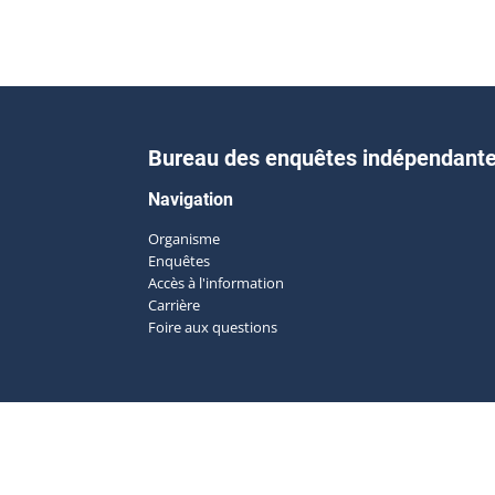
Bureau des enquêtes indépendant
Navigation
Organisme
Enquêtes
Accès à l'information
Carrière
Foire aux questions