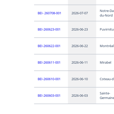
Notre-D
BEI- 260708-001
2026-07-07
du-Nord
BEI-260623-001
2026-06-23
Puvirnit
BEI-260622-001
2026-06-22
Montréal
BEI-260611-001
2026-06-11
Mirabel
BEI-260610-001
2026-06-10
Coteau-d
Sainte-
BEI-260603-001
2026-06-03
Germaine