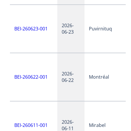
2026-
BEI-260623-001
Puvirnituq
06-23
2026-
BEI-260622-001
Montréal
06-22
2026-
BEI-260611-001
Mirabel
06-11