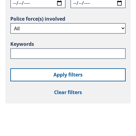
Police force(s) involved
Keywords
Apply filters
Clear filters