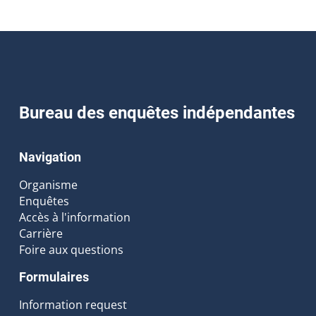
Bureau des enquêtes indépendantes
Navigation
Organisme
Enquêtes
Accès à l'information
Carrière
Foire aux questions
Formulaires
Information request