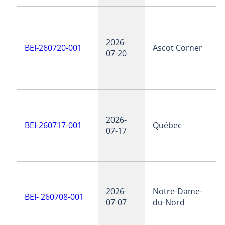
2026-
BEI-260720-001
Ascot Corner
07-20
2026-
BEI-260717-001
Québec
07-17
2026-
Notre-Dame-
BEI- 260708-001
07-07
du-Nord