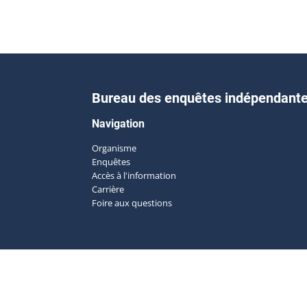
Bureau des enquêtes indépendant
Navigation
Organisme
Enquêtes
Accès à l'information
Carrière
Foire aux questions