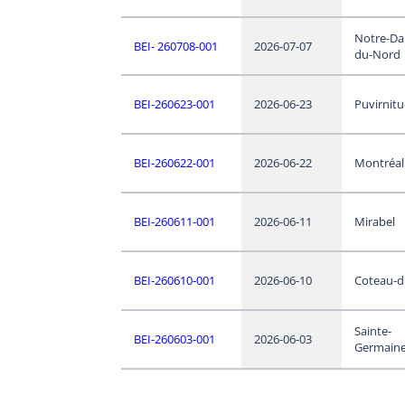
Notre-D
BEI- 260708-001
2026-07-07
du-Nord
BEI-260623-001
2026-06-23
Puvirnit
BEI-260622-001
2026-06-22
Montréal
BEI-260611-001
2026-06-11
Mirabel
BEI-260610-001
2026-06-10
Coteau-d
Sainte-
BEI-260603-001
2026-06-03
Germaine