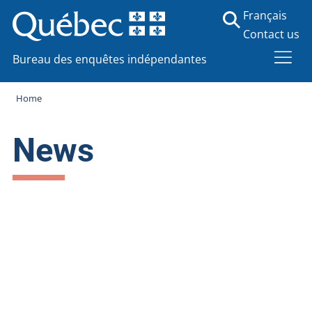
Français
Contact us
Bureau des enquêtes indépendantes
Home
News