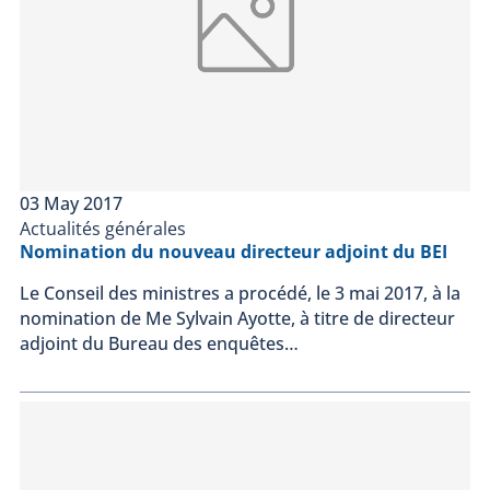
03 May 2017
Actualités générales
Nomination du nouveau directeur adjoint du BEI
Le Conseil des ministres a procédé, le 3 mai 2017, à la
nomination de Me Sylvain Ayotte, à titre de directeur
adjoint du Bureau des enquêtes…