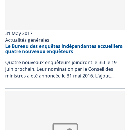
31 May 2017
Actualités générales
Le Bureau des enquêtes indépendantes accueillera
quatre nouveaux enquêteurs
Quatre nouveaux enquêteurs joindront le BEI le 19
juin prochain. Leur nomination par le Conseil des
ministres a été annoncée le 31 mai 2016. L’ajout…