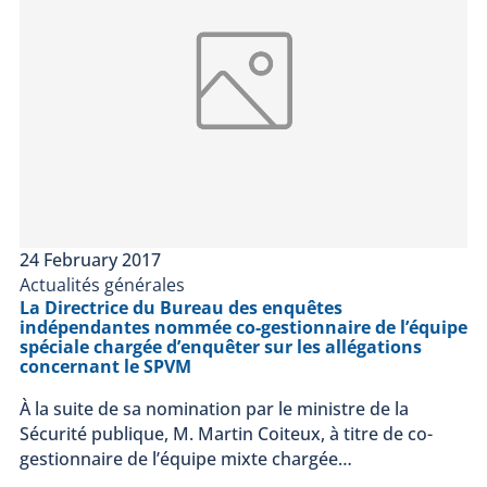
24 February 2017
Actualités générales
La Directrice du Bureau des enquêtes
indépendantes nommée co-gestionnaire de l’équipe
spéciale chargée d’enquêter sur les allégations
concernant le SPVM
À la suite de sa nomination par le ministre de la
Sécurité publique, M. Martin Coiteux, à titre de co-
gestionnaire de l’équipe mixte chargée…