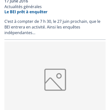
17 June 2016
Actualités générales
Le BEI prêt à enquêter
C’est à compter de 7 h 30, le 27 juin prochain, que le
BEI entrera en activité. Ainsi les enquêtes
indépendantes...