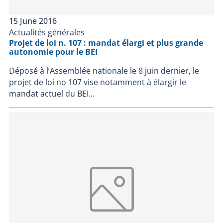
15 June 2016
Actualités générales
Projet de loi n. 107 : mandat élargi et plus grande
autonomie pour le BEI
Déposé à l’Assemblée nationale le 8 juin dernier, le
projet de loi no 107 vise notamment à élargir le
mandat actuel du BEI...