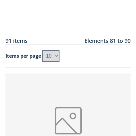
91 items
Elements 81 to 90
Items per page