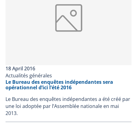
18 April 2016
Actualités générales
Le Bureau des enquêtes indépendantes sera
opérationnel d’ici l’été 2016
Le Bureau des enquêtes indépendantes a été créé par
une loi adoptée par l’Assemblée nationale en mai
2013.