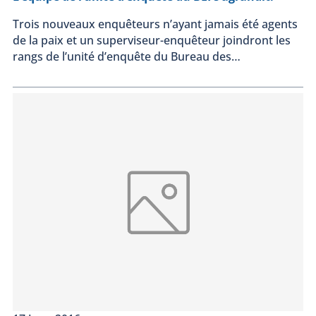
Trois nouveaux enquêteurs n’ayant jamais été agents
de la paix et un superviseur-enquêteur joindront les
rangs de l’unité d’enquête du Bureau des…