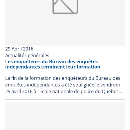
29 April 2016
Actualités générales
Les enquêteurs du Bureau des enquêtes
indépendantes terminent leur formation
La fin de la formation des enquêteurs du Bureau des
enquêtes indépendantes a été soulignée le vendredi
29 avril 2016 à l’École nationale de police du Québec...