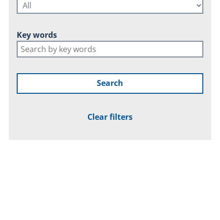
Key words
Search
Clear filters