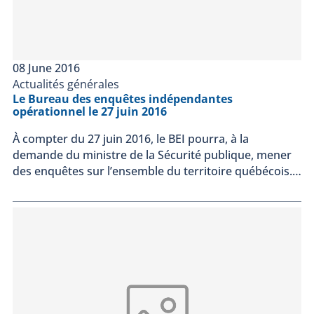
08 June 2016
Actualités générales
Le Bureau des enquêtes indépendantes
opérationnel le 27 juin 2016
À compter du 27 juin 2016, le BEI pourra, à la
demande du ministre de la Sécurité publique, mener
des enquêtes sur l’ensemble du territoire québécois.…