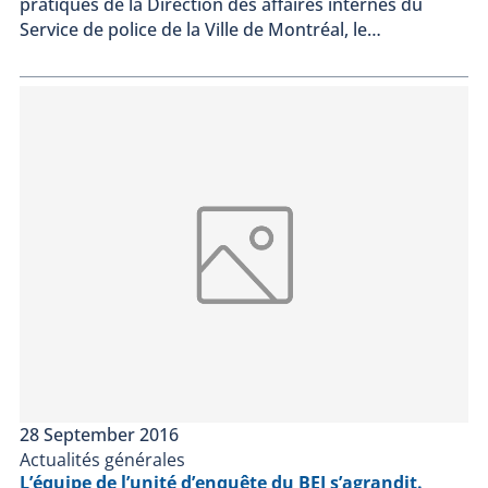
pratiques de la Direction des affaires internes du
Service de police de la Ville de Montréal, le…
28 September 2016
Actualités générales
L’équipe de l’unité d’enquête du BEI s’agrandit.