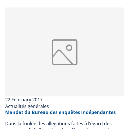
22 February 2017
Actualités générales
Mandat du Bureau des enquêtes indépendantes
Dans la foulée des allégations faites à l’égard des