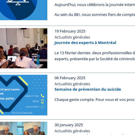
Aujourd’hui, nous célébrons la Journée inter
Au sein du BEI, nous sommes fiers de comp
19 February 2025
Actualités générales
Journée des experts à Montréal
Le 13 février dernier, deux professionnelles d
experts, présentée par la Société de crimino
06 February 2025
Actualités générales
Semaine de prévention du suicide
Chaque geste compte. Pour vous et vos proc
30 January 2025
Actualités générales