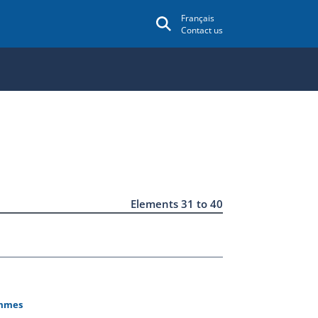
Français
Contact us
Elements 31 to 40
emmes