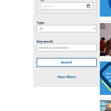
Type
Key words
Search
Clear filters