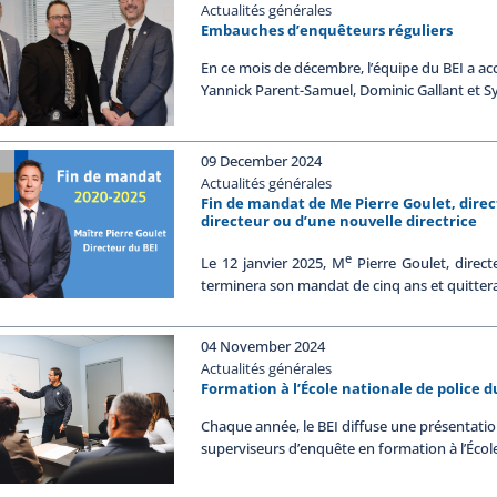
Actualités générales
Embauches d’enquêteurs réguliers
En ce mois de décembre, l’équipe du BEI a ac
Yannick Parent-Samuel, Dominic Gallant et S
09 December 2024
Actualités générales
Fin de mandat de Me Pierre Goulet, dire
directeur ou d’une nouvelle directrice
e
Le 12 janvier 2025, M
Pierre Goulet, direc
terminera son mandat de cinq ans et quitter
04 November 2024
Actualités générales
Formation à l’École nationale de police 
Chaque année, le BEI diffuse une présentatio
superviseurs d’enquête en formation à l’Écol