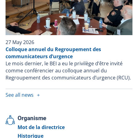
27 May 2026
Colloque annuel du Regroupement des
communicateurs d’urgence
Le mois dernier, le BEI a eu le privilège d’être invité
comme conférencier au colloque annuel du
Regroupement des communicateurs d’urgence (RCU).
See all news
Organisme
Mot de la directrice
Historique