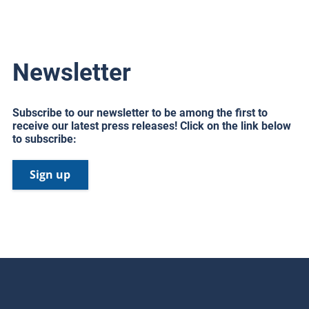
Newsletter
Subscribe to our newsletter to be among the first to
receive our latest press releases! Click on the link below
to subscribe:
Sign up