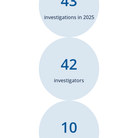
43
investigations in 2025
42
investigators
10