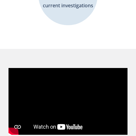
current investigations