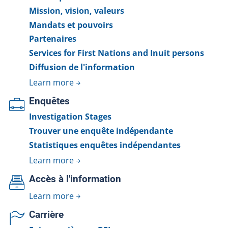
Mission, vision, valeurs
Mandats et pouvoirs
Partenaires
Services for First Nations and Inuit persons
Diffusion de l'information
Learn more
Enquêtes
Investigation Stages
Trouver une enquête indépendante
Statistiques enquêtes indépendantes
Learn more
Accès à l'information
Learn more
Carrière