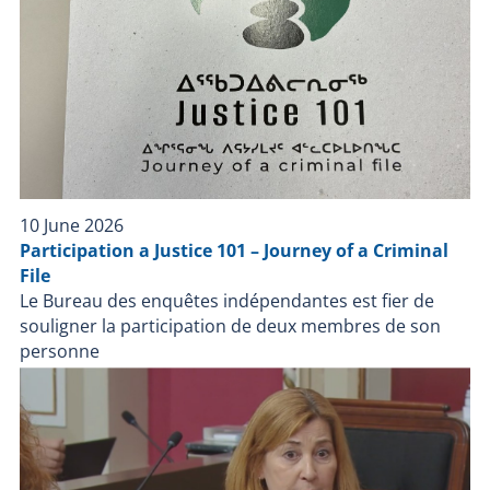
au www.bei.gouv.qc.ca/nous joindre
10 June 2026
Participation a Justice 101 – Journey of a Criminal
File
Le Bureau des enquêtes indépendantes est fier de
souligner la participation de deux membres de son
personne