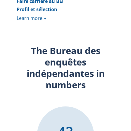
Faire carrière au BEI
Profil et sélection
Learn more
The Bureau des
enquêtes
indépendantes in
numbers