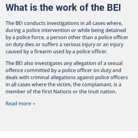
What is the work of the BEI
The BEI conducts investigations in all cases where,
during a police intervention or while being detained
by a police force, a person other than a police officer
on duty dies or suffers a serious injury or an injury
caused by a firearm used by a police officer.
The BEI also investigates any allegation of a sexual
offence committed by a police officer on duty and
deals with criminal allegations against police officers
in all cases where the victim, the complainant, is a
member of the First Nations or the Inuit nation.
Read more