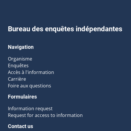
Bureau des enquêtes indépendantes
Navigation
Organisme
Enquêtes
Accès à l'information
Carrière
Foire aux questions
Formulaires
Information request
Request for access to information
Contact us