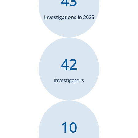
43
investigations in 2025
42
investigators
10