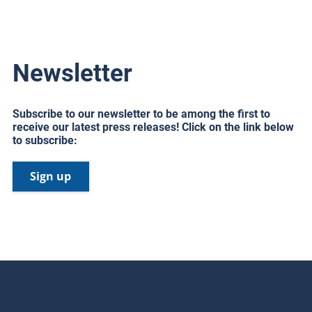
Newsletter
Subscribe to our newsletter to be among the first to
receive our latest press releases! Click on the link below
to subscribe:
Sign up