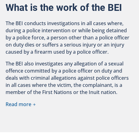
What is the work of the BEI
The BEI conducts investigations in all cases where,
during a police intervention or while being detained
by a police force, a person other than a police officer
on duty dies or suffers a serious injury or an injury
caused by a firearm used by a police officer.
The BEI also investigates any allegation of a sexual
offence committed by a police officer on duty and
deals with criminal allegations against police officers
in all cases where the victim, the complainant, is a
member of the First Nations or the Inuit nation.
Read more