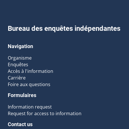
Bureau des enquêtes indépendantes
Navigation
Organisme
Enquêtes
Accès à l'information
Carrière
Foire aux questions
Formulaires
Information request
Request for access to information
Contact us