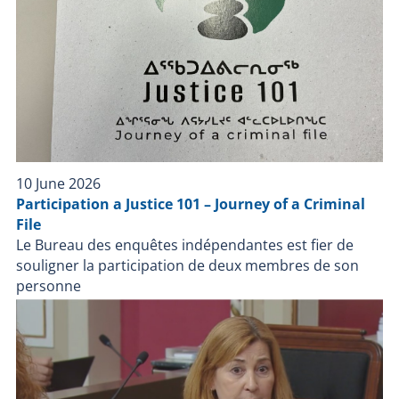
au www.bei.gouv.qc.ca/nous joindre
10 June 2026
Participation a Justice 101 – Journey of a Criminal
File
Le Bureau des enquêtes indépendantes est fier de
souligner la participation de deux membres de son
personne