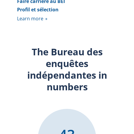
Faire carrière au BEI
Profil et sélection
Learn more
The Bureau des
enquêtes
indépendantes in
numbers