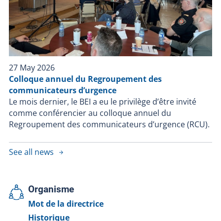
27 May 2026
Colloque annuel du Regroupement des
communicateurs d’urgence
Le mois dernier, le BEI a eu le privilège d’être invité
comme conférencier au colloque annuel du
Regroupement des communicateurs d’urgence (RCU).
See all news
Organisme
Mot de la directrice
Historique