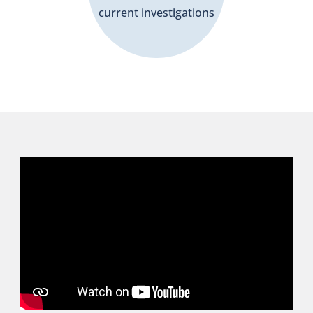
current investigations