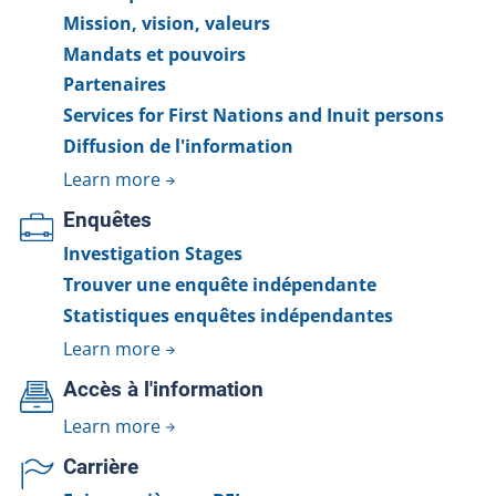
Mission, vision, valeurs
Mandats et pouvoirs
Partenaires
Services for First Nations and Inuit persons
Diffusion de l'information
Learn more
Enquêtes
Investigation Stages
Trouver une enquête indépendante
Statistiques enquêtes indépendantes
Learn more
Accès à l'information
Learn more
Carrière