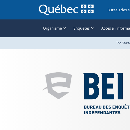
Bureau des 
Organisme
Enquêtes
Accès à l'inform
The Chart