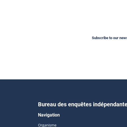
Subscribe to our newsl
Bureau des enquêtes indépendant
Navigation
Organisme