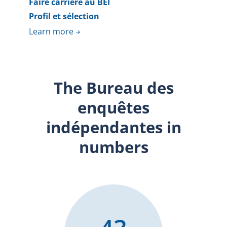
Faire carrière au BEI
Profil et sélection
Learn more
The Bureau des
enquêtes
indépendantes in
numbers