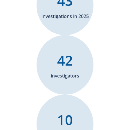
43
investigations in 2025
42
investigators
10