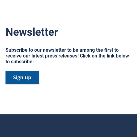
Newsletter
Subscribe to our newsletter to be among the first to
receive our latest press releases! Click on the link below
to subscribe:
Sign up