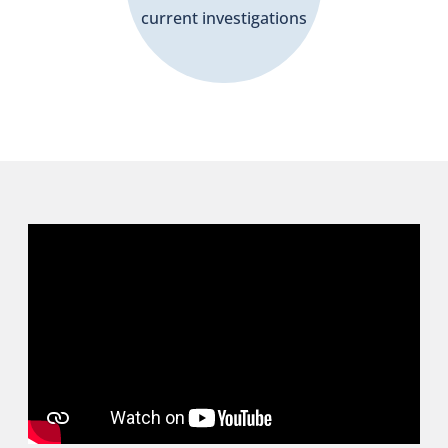
current investigations