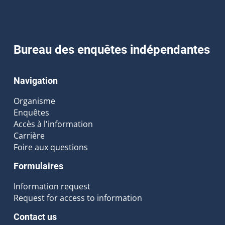
Bureau des enquêtes indépendantes
Navigation
Organisme
Enquêtes
Accès à l'information
Carrière
Foire aux questions
Formulaires
Information request
Request for access to information
Contact us