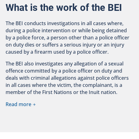
What is the work of the BEI
The BEI conducts investigations in all cases where,
during a police intervention or while being detained
by a police force, a person other than a police officer
on duty dies or suffers a serious injury or an injury
caused by a firearm used by a police officer.
The BEI also investigates any allegation of a sexual
offence committed by a police officer on duty and
deals with criminal allegations against police officers
in all cases where the victim, the complainant, is a
member of the First Nations or the Inuit nation.
Read more