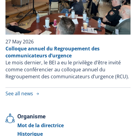
27 May 2026
Colloque annuel du Regroupement des
communicateurs d’urgence
Le mois dernier, le BEI a eu le privilège d’être invité
comme conférencier au colloque annuel du
Regroupement des communicateurs d’urgence (RCU).
See all news
Organisme
Mot de la directrice
Historique