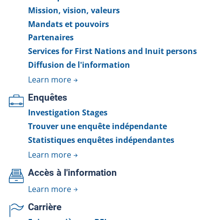
Mission, vision, valeurs
Mandats et pouvoirs
Partenaires
Services for First Nations and Inuit persons
Diffusion de l'information
Learn more
Enquêtes
Investigation Stages
Trouver une enquête indépendante
Statistiques enquêtes indépendantes
Learn more
Accès à l'information
Learn more
Carrière