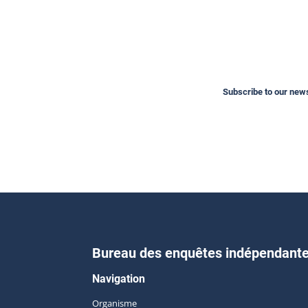
Subscribe to our newsl
Bureau des enquêtes indépendant
Navigation
Organisme