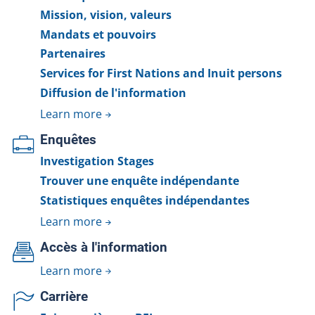
Mission, vision, valeurs
Mandats et pouvoirs
Partenaires
Services for First Nations and Inuit persons
Diffusion de l'information
Learn more
Enquêtes
Investigation Stages
Trouver une enquête indépendante
Statistiques enquêtes indépendantes
Learn more
Accès à l'information
Learn more
Carrière