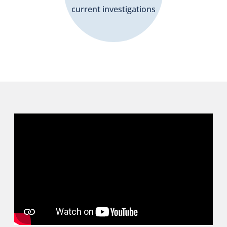
current investigations