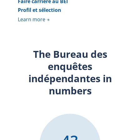
Faire carrière au BEI
Profil et sélection
Learn more
The Bureau des
enquêtes
indépendantes in
numbers