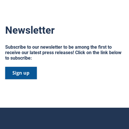
Newsletter
Subscribe to our newsletter to be among the first to
receive our latest press releases! Click on the link below
to subscribe:
Sign up