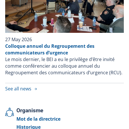
27 May 2026
Colloque annuel du Regroupement des
communicateurs d’urgence
Le mois dernier, le BEI a eu le privilège d’être invité
comme conférencier au colloque annuel du
Regroupement des communicateurs d’urgence (RCU).
See all news
Organisme
Mot de la directrice
Historique