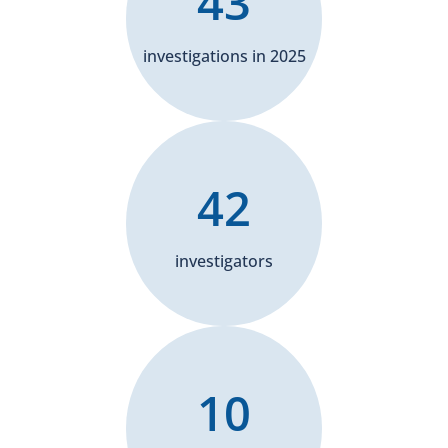
43
investigations in 2025
42
investigators
10