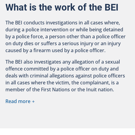
What is the work of the BEI
The BEI conducts investigations in all cases where,
during a police intervention or while being detained
by a police force, a person other than a police officer
on duty dies or suffers a serious injury or an injury
caused by a firearm used by a police officer.
The BEI also investigates any allegation of a sexual
offence committed by a police officer on duty and
deals with criminal allegations against police officers
in all cases where the victim, the complainant, is a
member of the First Nations or the Inuit nation.
Read more