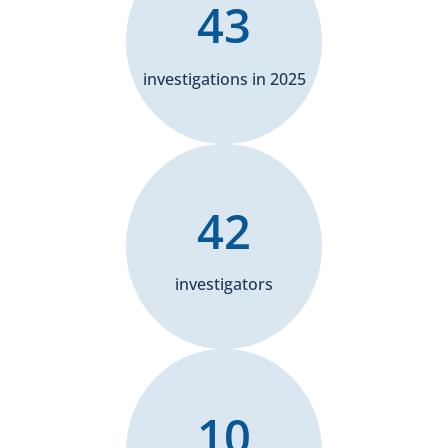
43
investigations in 2025
42
investigators
10