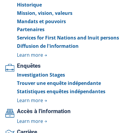
Historique
Mission, vision, valeurs
Mandats et pouvoirs
Partenaires
Services for First Nations and Inuit persons
Diffusion de l'information
Learn more
Enquêtes
Investigation Stages
Trouver une enquête indépendante
Statistiques enquêtes indépendantes
Learn more
Accès à l'information
Learn more
Carrière