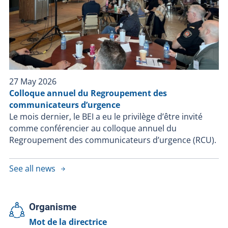
27 May 2026
Colloque annuel du Regroupement des
communicateurs d’urgence
Le mois dernier, le BEI a eu le privilège d’être invité
comme conférencier au colloque annuel du
Regroupement des communicateurs d’urgence (RCU).
See all news
Organisme
Mot de la directrice