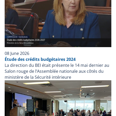
08 June 2026
Étude des crédits budgétaires 2024
La direction du BEI était présente le 14 mai dernier au
Salon rouge de l’Assemblée nationale aux côtés du
ministère de la Sécurité intérieure