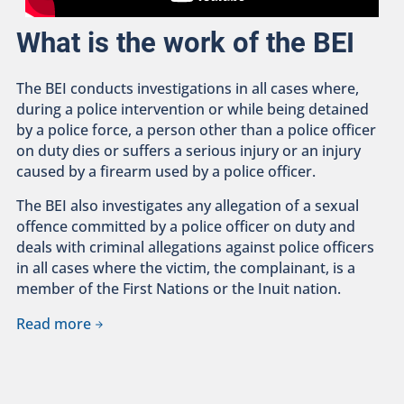
What is the work of the BEI
The BEI conducts investigations in all cases where,
during a police intervention or while being detained
by a police force, a person other than a police officer
on duty dies or suffers a serious injury or an injury
caused by a firearm used by a police officer.
The BEI also investigates any allegation of a sexual
offence committed by a police officer on duty and
deals with criminal allegations against police officers
in all cases where the victim, the complainant, is a
member of the First Nations or the Inuit nation.
Read more