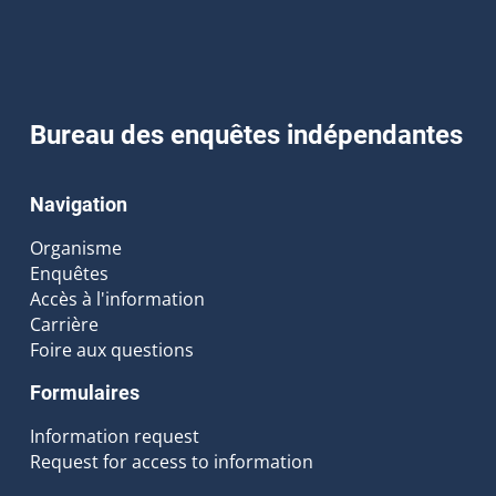
Bureau des enquêtes indépendantes
Navigation
Organisme
Enquêtes
Accès à l'information
Carrière
Foire aux questions
Formulaires
Information request
Request for access to information