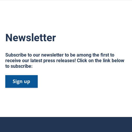
Newsletter
Subscribe to our newsletter to be among the first to
receive our latest press releases! Click on the link below
to subscribe:
Sign up