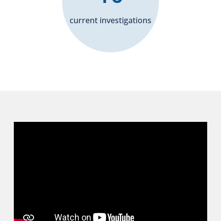
current investigations