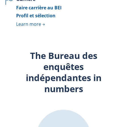
Faire carrière au BEI
Profil et sélection
Learn more
The Bureau des
enquêtes
indépendantes in
numbers