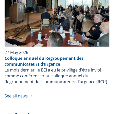
27 May 2026
Colloque annuel du Regroupement des
communicateurs d’urgence
Le mois dernier, le BEI a eu le privilège d’être invité
comme conférencier au colloque annuel du
Regroupement des communicateurs d’urgence (RCU).
See all news