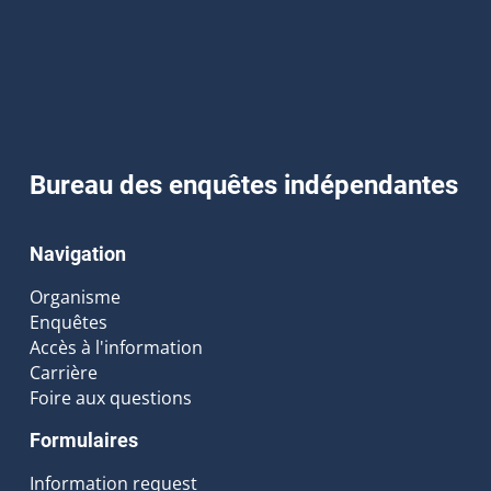
Bureau des enquêtes indépendantes
Navigation
Organisme
Enquêtes
Accès à l'information
Carrière
Foire aux questions
Formulaires
Information request