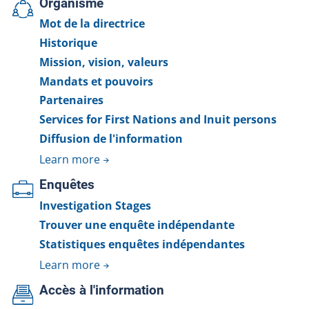
Organisme
Mot de la directrice
Historique
Mission, vision, valeurs
Mandats et pouvoirs
Partenaires
Services for First Nations and Inuit persons
Diffusion de l'information
Learn more
Enquêtes
Investigation Stages
Trouver une enquête indépendante
Statistiques enquêtes indépendantes
Learn more
Accès à l'information