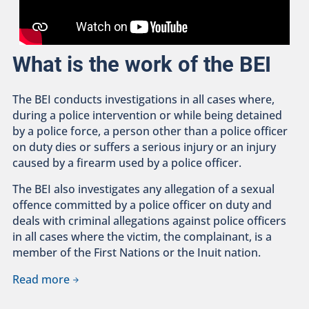
What is the work of the BEI
The BEI conducts investigations in all cases where,
during a police intervention or while being detained
by a police force, a person other than a police officer
on duty dies or suffers a serious injury or an injury
caused by a firearm used by a police officer.
The BEI also investigates any allegation of a sexual
offence committed by a police officer on duty and
deals with criminal allegations against police officers
in all cases where the victim, the complainant, is a
member of the First Nations or the Inuit nation.
Read more