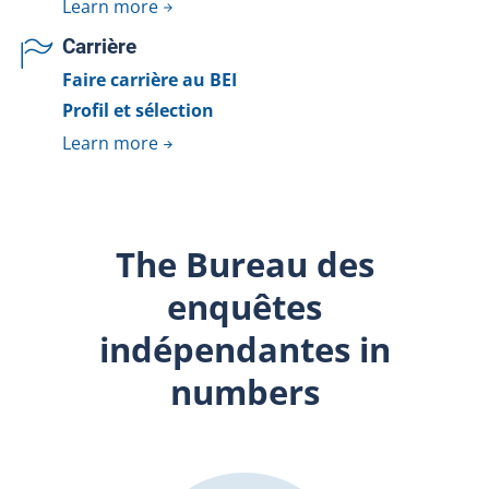
Learn more
Carrière
Faire carrière au BEI
Profil et sélection
Learn more
The Bureau des
enquêtes
indépendantes in
numbers