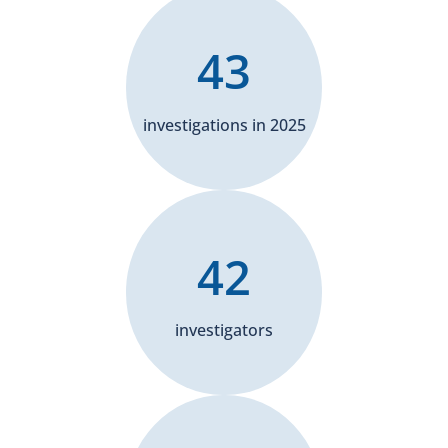
43
investigations in 2025
42
investigators