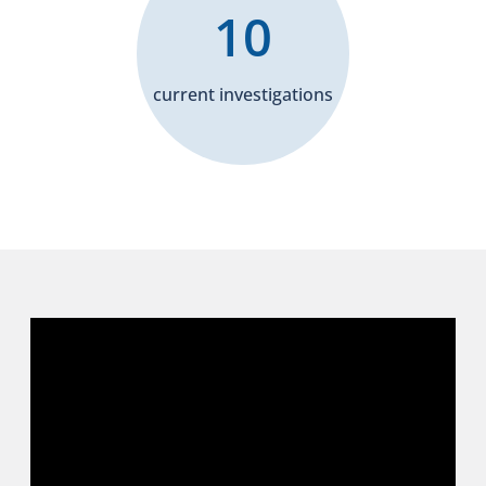
10
current investigations