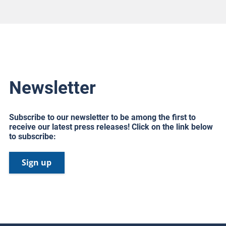
Newsletter
Subscribe to our newsletter to be among the first to
receive our latest press releases! Click on the link below
to subscribe:
Sign up