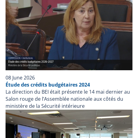
08 June 2026
Étude des crédits budgétaires 2024
La direction du BEI était présente le 14 mai dernier au
Salon rouge de l’Assemblée nationale aux côtés du
ministère de la Sécurité intérieure