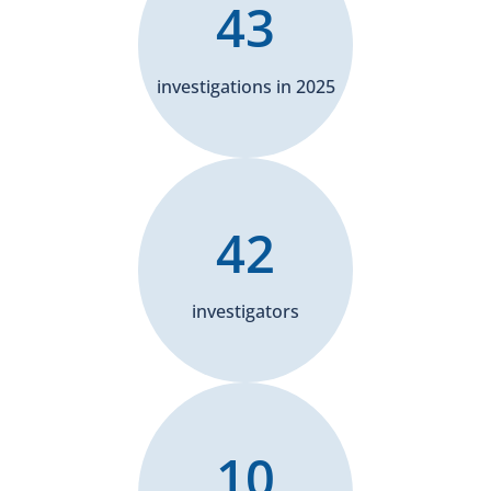
43
investigations in 2025
42
investigators
10