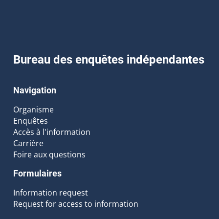
Bureau des enquêtes indépendantes
Navigation
Organisme
Enquêtes
Accès à l'information
Carrière
Foire aux questions
Formulaires
Information request
Request for access to information