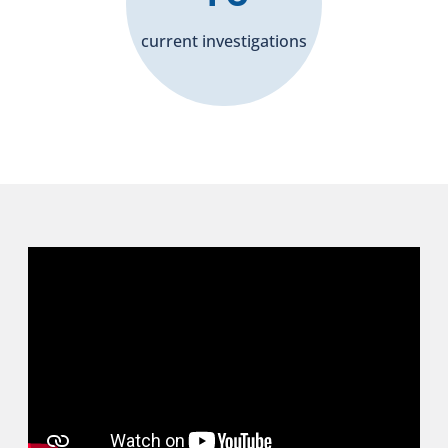
current investigations