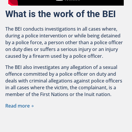
What is the work of the BEI
The BEI conducts investigations in all cases where,
during a police intervention or while being detained
by a police force, a person other than a police officer
on duty dies or suffers a serious injury or an injury
caused by a firearm used by a police officer.
The BEI also investigates any allegation of a sexual
offence committed by a police officer on duty and
deals with criminal allegations against police officers
in all cases where the victim, the complainant, is a
member of the First Nations or the Inuit nation.
Read more