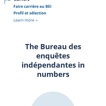
Faire carrière au BEI
Profil et sélection
Learn more
The Bureau des
enquêtes
indépendantes in
numbers