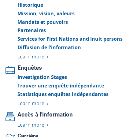
Historique
Mission, vision, valeurs
Mandats et pouvoirs
Partenaires
Services for First Nations and Inuit persons
Diffusion de l'information
Learn more
Enquêtes
Investigation Stages
Trouver une enquête indépendante
Statistiques enquêtes indépendantes
Learn more
Accès à l'information
Learn more
Carrière