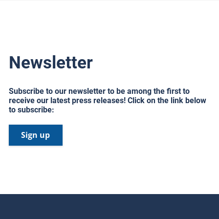
Newsletter
Subscribe to our newsletter to be among the first to
receive our latest press releases! Click on the link below
to subscribe:
Sign up