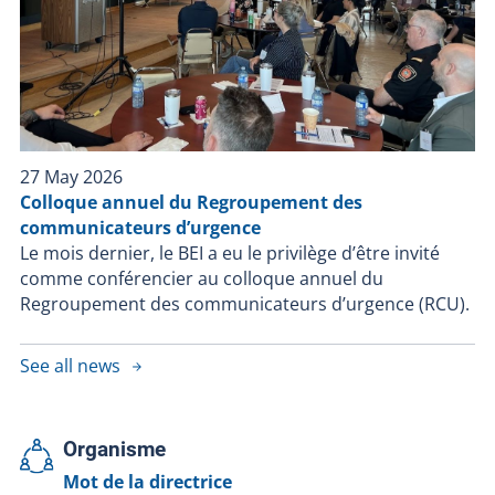
27 May 2026
Colloque annuel du Regroupement des
communicateurs d’urgence
Le mois dernier, le BEI a eu le privilège d’être invité
comme conférencier au colloque annuel du
Regroupement des communicateurs d’urgence (RCU).
See all news
Organisme
Mot de la directrice