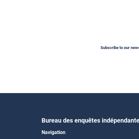
Subscribe to our newsl
Bureau des enquêtes indépendant
Navigation