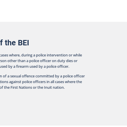
f the BEI
 cases where, during a police intervention or while
rson other than a police officer on duty dies or
aused by a firearm used by a police officer.
on of a sexual offence committed by a police officer
ions against police officers in all cases where the
f the First Nations or the Inuit nation.