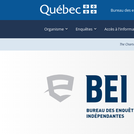
Bureau des 
Organisme
Enquêtes
Accès à l'inform
The Chart