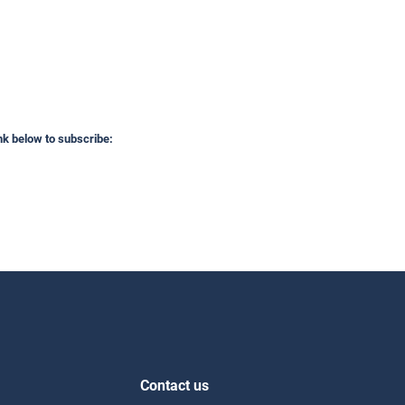
ink below to subscribe:
Contact us