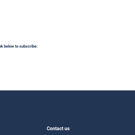
ink below to subscribe:
Contact us