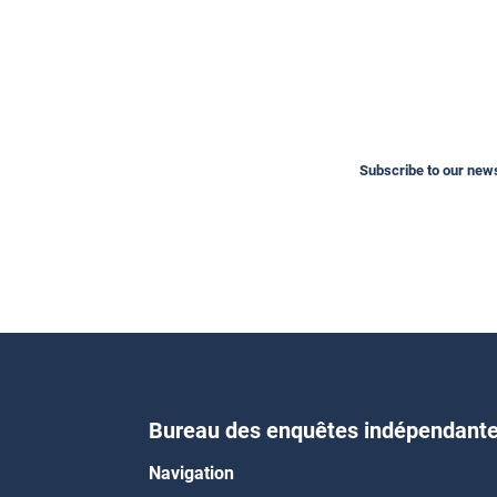
Subscribe to our newsl
Bureau des enquêtes indépendant
Navigation