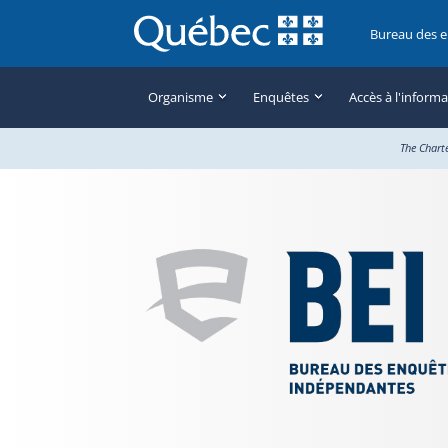
Bureau des 
Organisme
Enquêtes
Accès à l'inform
The Chart