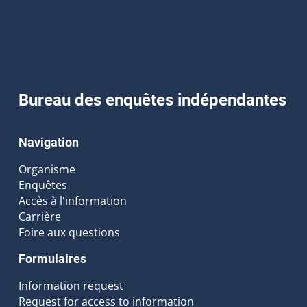
Bureau des enquêtes indépendantes
Navigation
Organisme
Enquêtes
Accès à l'information
Carrière
Foire aux questions
Formulaires
Information request
Request for access to information