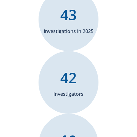
43
investigations in 2025
42
investigators