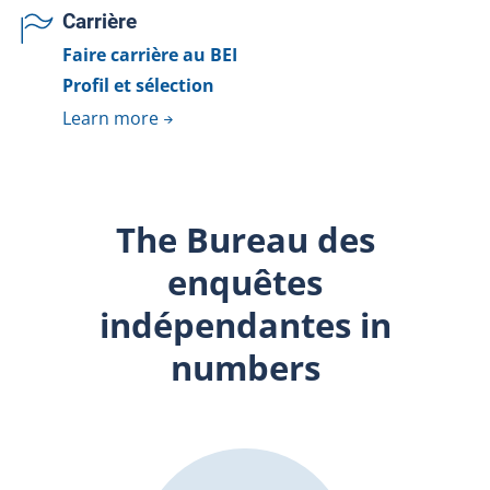
Carrière
Faire carrière au BEI
Profil et sélection
Learn more
The Bureau des
enquêtes
indépendantes in
numbers