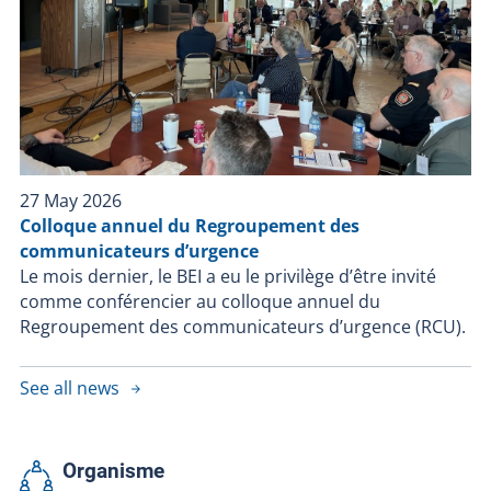
27 May 2026
Colloque annuel du Regroupement des
communicateurs d’urgence
Le mois dernier, le BEI a eu le privilège d’être invité
comme conférencier au colloque annuel du
Regroupement des communicateurs d’urgence (RCU).
See all news
Organisme