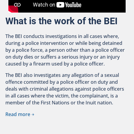
What is the work of the BEI
The BEI conducts investigations in all cases where,
during a police intervention or while being detained
by a police force, a person other than a police officer
on duty dies or suffers a serious injury or an injury
caused by a firearm used by a police officer.
The BEI also investigates any allegation of a sexual
offence committed by a police officer on duty and
deals with criminal allegations against police officers
in all cases where the victim, the complainant, is a
member of the First Nations or the Inuit nation.
Read more