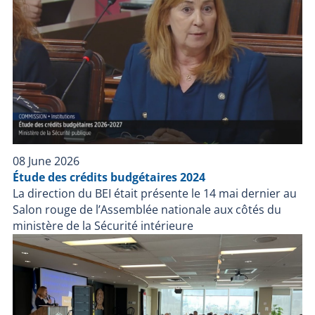
08 June 2026
Étude des crédits budgétaires 2024
La direction du BEI était présente le 14 mai dernier au
Salon rouge de l’Assemblée nationale aux côtés du
ministère de la Sécurité intérieure