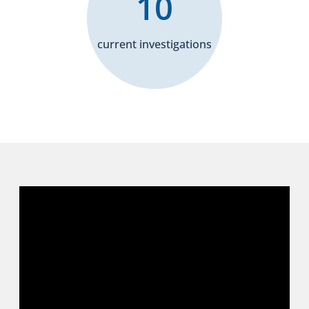
10
current investigations