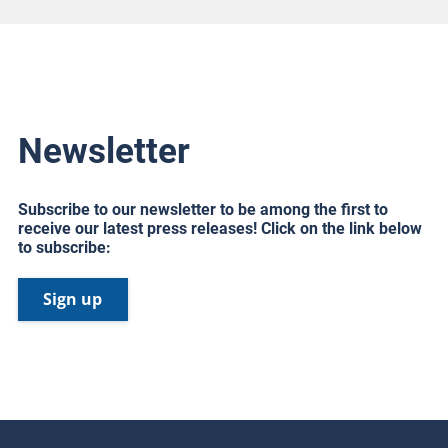
Newsletter
Subscribe to our newsletter to be among the first to
receive our latest press releases! Click on the link below
to subscribe:
Sign up