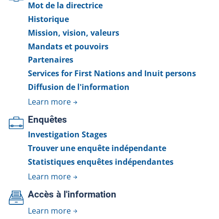
Mot de la directrice
Historique
Mission, vision, valeurs
Mandats et pouvoirs
Partenaires
Services for First Nations and Inuit persons
Diffusion de l'information
Learn more
Enquêtes
Investigation Stages
Trouver une enquête indépendante
Statistiques enquêtes indépendantes
Learn more
Accès à l'information
Learn more