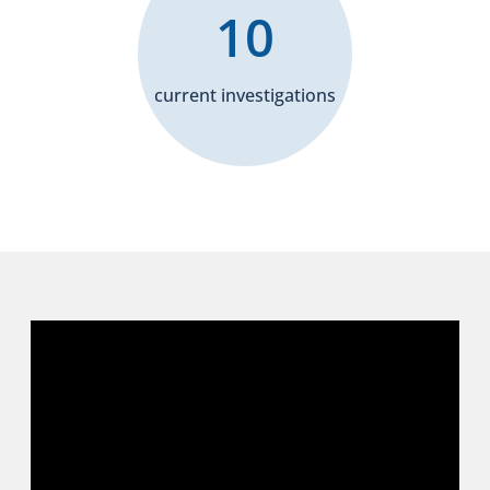
10
current investigations