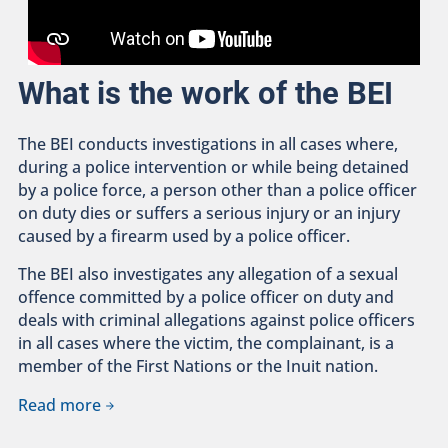
What is the work of the BEI
The BEI conducts investigations in all cases where,
during a police intervention or while being detained
by a police force, a person other than a police officer
on duty dies or suffers a serious injury or an injury
caused by a firearm used by a police officer.
The BEI also investigates any allegation of a sexual
offence committed by a police officer on duty and
deals with criminal allegations against police officers
in all cases where the victim, the complainant, is a
member of the First Nations or the Inuit nation.
Read more