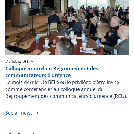
27 May 2026
Colloque annuel du Regroupement des
communicateurs d’urgence
Le mois dernier, le BEI a eu le privilège d’être invité
comme conférencier au colloque annuel du
Regroupement des communicateurs d’urgence (RCU).
See all news