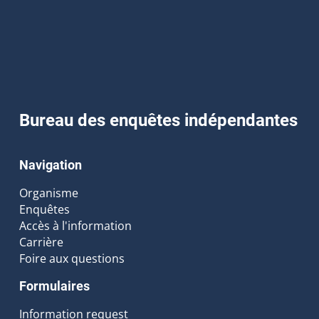
Bureau des enquêtes indépendantes
Navigation
Organisme
Enquêtes
Accès à l'information
Carrière
Foire aux questions
Formulaires
Information request