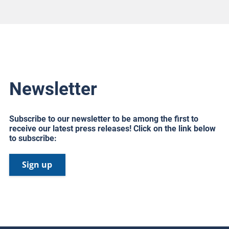
Newsletter
Subscribe to our newsletter to be among the first to
receive our latest press releases! Click on the link below
to subscribe:
Sign up