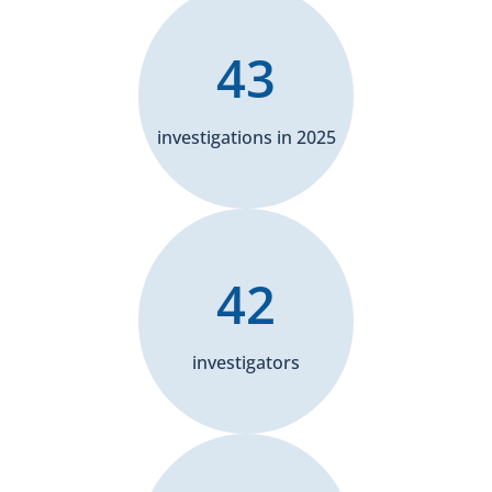
43
investigations in 2025
42
investigators