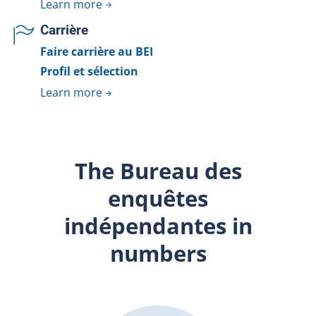
Learn more
Carrière
Faire carrière au BEI
Profil et sélection
Learn more
The Bureau des
enquêtes
indépendantes in
numbers