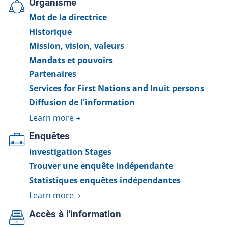
Organisme
Mot de la directrice
Historique
Mission, vision, valeurs
Mandats et pouvoirs
Partenaires
Services for First Nations and Inuit persons
Diffusion de l'information
Learn more
Enquêtes
Investigation Stages
Trouver une enquête indépendante
Statistiques enquêtes indépendantes
Learn more
Accès à l'information