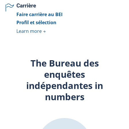
Carrière
Faire carrière au BEI
Profil et sélection
Learn more
The Bureau des
enquêtes
indépendantes in
numbers