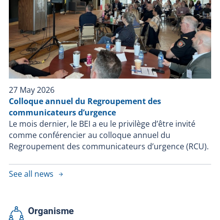
27 May 2026
Colloque annuel du Regroupement des
communicateurs d’urgence
Le mois dernier, le BEI a eu le privilège d’être invité
comme conférencier au colloque annuel du
Regroupement des communicateurs d’urgence (RCU).
See all news
Organisme