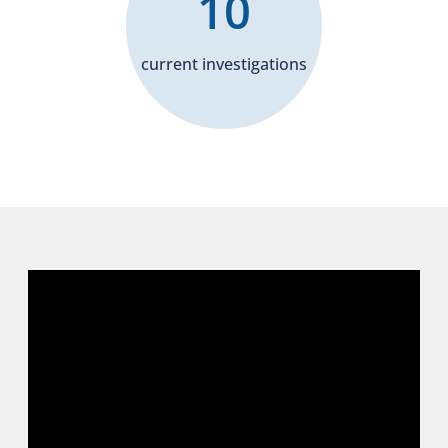
10
current investigations