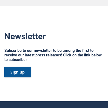
Newsletter
Subscribe to our newsletter to be among the first to
receive our latest press releases! Click on the link below
to subscribe:
Sign up