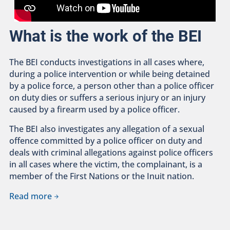
What is the work of the BEI
The BEI conducts investigations in all cases where,
during a police intervention or while being detained
by a police force, a person other than a police officer
on duty dies or suffers a serious injury or an injury
caused by a firearm used by a police officer.
The BEI also investigates any allegation of a sexual
offence committed by a police officer on duty and
deals with criminal allegations against police officers
in all cases where the victim, the complainant, is a
member of the First Nations or the Inuit nation.
Read more