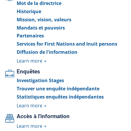
Mot de la directrice
Historique
Mission, vision, valeurs
Mandats et pouvoirs
Partenaires
Services for First Nations and Inuit persons
Diffusion de l'information
Learn more
Enquêtes
Investigation Stages
Trouver une enquête indépendante
Statistiques enquêtes indépendantes
Learn more
Accès à l'information
Learn more