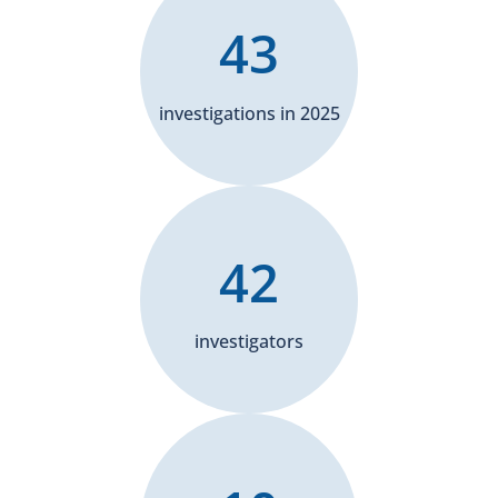
43
investigations in 2025
42
investigators