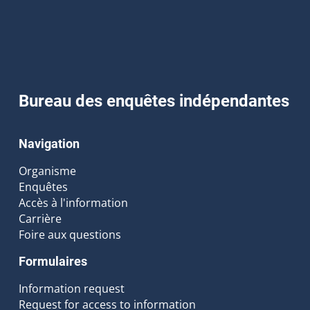
Bureau des enquêtes indépendantes
Navigation
Organisme
Enquêtes
Accès à l'information
Carrière
Foire aux questions
Formulaires
Information request
Request for access to information