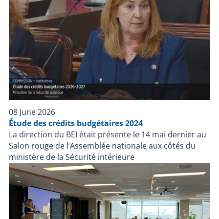
08 June 2026
Étude des crédits budgétaires 2024
La direction du BEI était présente le 14 mai dernier au
Salon rouge de l’Assemblée nationale aux côtés du
ministère de la Sécurité intérieure