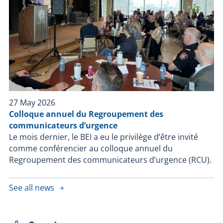
27 May 2026
Colloque annuel du Regroupement des
communicateurs d’urgence
Le mois dernier, le BEI a eu le privilège d’être invité
comme conférencier au colloque annuel du
Regroupement des communicateurs d’urgence (RCU).
See all news