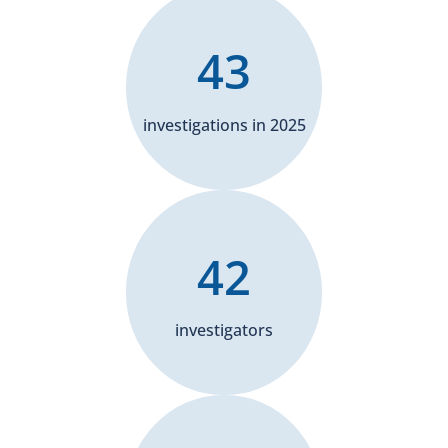
43
investigations in 2025
42
investigators