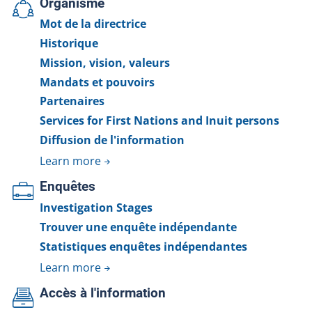
Organisme
Mot de la directrice
Historique
Mission, vision, valeurs
Mandats et pouvoirs
Partenaires
Services for First Nations and Inuit persons
Diffusion de l'information
Learn more
Enquêtes
Investigation Stages
Trouver une enquête indépendante
Statistiques enquêtes indépendantes
Learn more
Accès à l'information