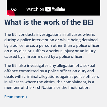
What is the work of the BEI
The BEI conducts investigations in all cases where,
during a police intervention or while being detained
by a police force, a person other than a police officer
on duty dies or suffers a serious injury or an injury
caused by a firearm used by a police officer.
The BEI also investigates any allegation of a sexual
offence committed by a police officer on duty and
deals with criminal allegations against police officers
in all cases where the victim, the complainant, is a
member of the First Nations or the Inuit nation.
Read more