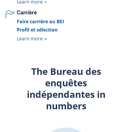
Learn more
Carrière
Faire carrière au BEI
Profil et sélection
Learn more
The Bureau des
enquêtes
indépendantes in
numbers