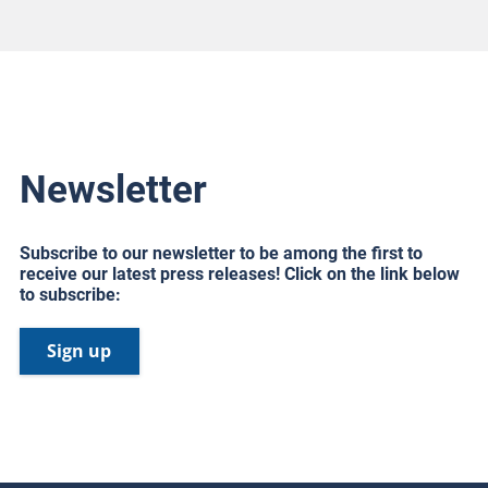
Newsletter
Subscribe to our newsletter to be among the first to
receive our latest press releases! Click on the link below
to subscribe:
Sign up