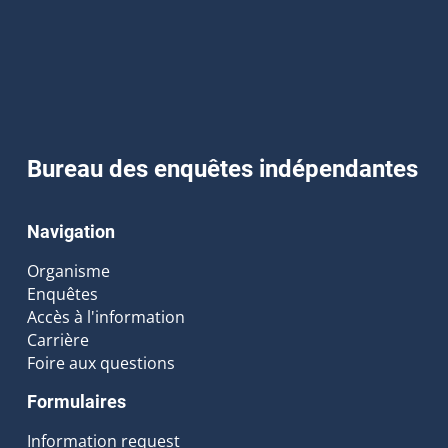
Bureau des enquêtes indépendantes
Navigation
Organisme
Enquêtes
Accès à l'information
Carrière
Foire aux questions
Formulaires
Information request