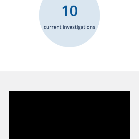
10
current investigations