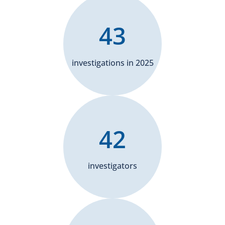
43
investigations in 2025
42
investigators