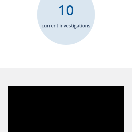
10
current investigations