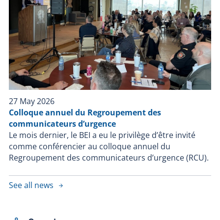
27 May 2026
Colloque annuel du Regroupement des
communicateurs d’urgence
Le mois dernier, le BEI a eu le privilège d’être invité
comme conférencier au colloque annuel du
Regroupement des communicateurs d’urgence (RCU).
See all news