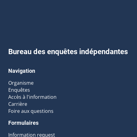
Bureau des enquêtes indépendantes
Navigation
Organisme
Enquêtes
Accès à l'information
Carrière
Foire aux questions
Formulaires
Information request