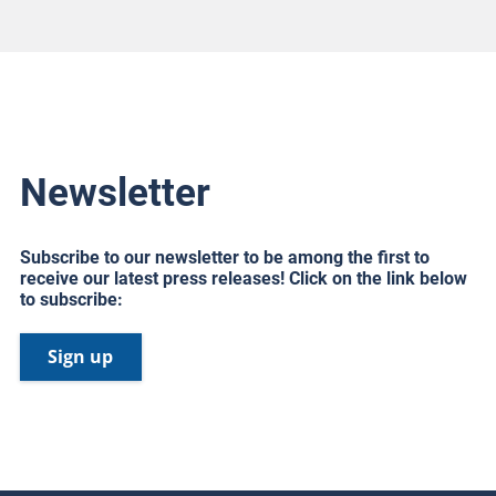
Newsletter
Subscribe to our newsletter to be among the first to
receive our latest press releases! Click on the link below
to subscribe:
Sign up