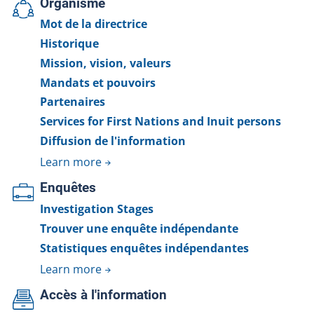
Organisme
Mot de la directrice
Historique
Mission, vision, valeurs
Mandats et pouvoirs
Partenaires
Services for First Nations and Inuit persons
Diffusion de l'information
Learn more
Enquêtes
Investigation Stages
Trouver une enquête indépendante
Statistiques enquêtes indépendantes
Learn more
Accès à l'information