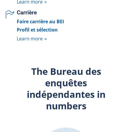
Learn more
Carrière
Faire carrière au BEI
Profil et sélection
Learn more
The Bureau des
enquêtes
indépendantes in
numbers