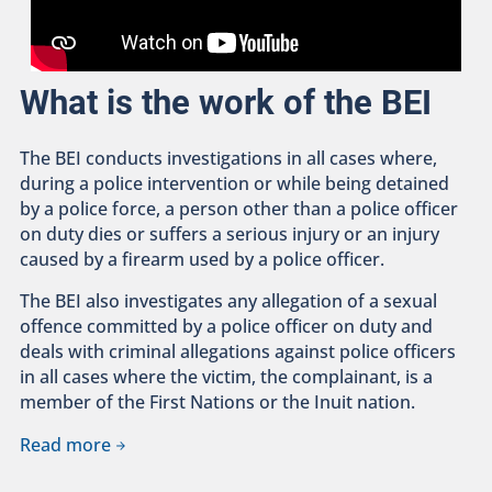
What is the work of the BEI
The BEI conducts investigations in all cases where,
during a police intervention or while being detained
by a police force, a person other than a police officer
on duty dies or suffers a serious injury or an injury
caused by a firearm used by a police officer.
The BEI also investigates any allegation of a sexual
offence committed by a police officer on duty and
deals with criminal allegations against police officers
in all cases where the victim, the complainant, is a
member of the First Nations or the Inuit nation.
Read more