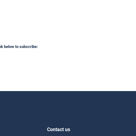
ink below to subscribe:
Contact us