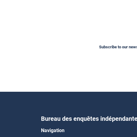
Subscribe to our newsl
Bureau des enquêtes indépendant
Navigation