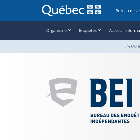
Bureau des 
Organisme
Enquêtes
Accès à l'inform
The Chart