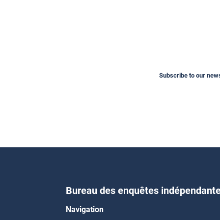
Subscribe to our newsl
Bureau des enquêtes indépendant
Navigation