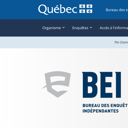
Bureau des 
Organisme
Enquêtes
Accès à l'inform
The Chart