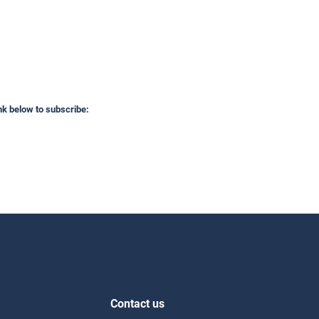
ink below to subscribe:
Contact us