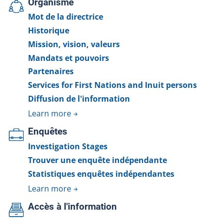
Organisme
Mot de la directrice
Historique
Mission, vision, valeurs
Mandats et pouvoirs
Partenaires
Services for First Nations and Inuit persons
Diffusion de l'information
Learn more
Enquêtes
Investigation Stages
Trouver une enquête indépendante
Statistiques enquêtes indépendantes
Learn more
Accès à l'information