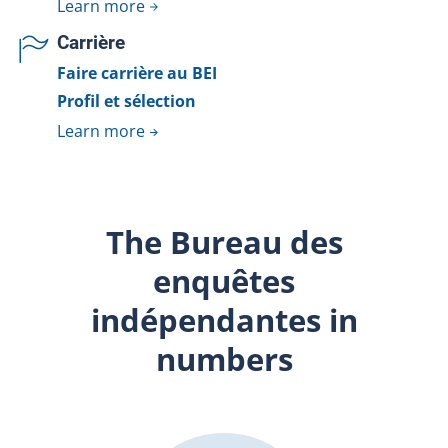
Learn more
Carrière
Faire carrière au BEI
Profil et sélection
Learn more
The Bureau des
enquêtes
indépendantes in
numbers