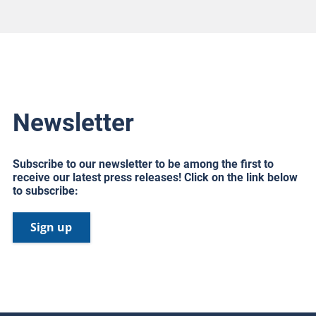
Newsletter
Subscribe to our newsletter to be among the first to
receive our latest press releases! Click on the link below
to subscribe:
Sign up