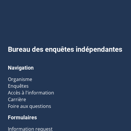
Bureau des enquêtes indépendantes
Navigation
Organisme
Enquêtes
Accès à l'information
Carrière
Foire aux questions
Formulaires
Information request