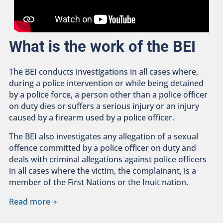
What is the work of the BEI
The BEI conducts investigations in all cases where,
during a police intervention or while being detained
by a police force, a person other than a police officer
on duty dies or suffers a serious injury or an injury
caused by a firearm used by a police officer.
The BEI also investigates any allegation of a sexual
offence committed by a police officer on duty and
deals with criminal allegations against police officers
in all cases where the victim, the complainant, is a
member of the First Nations or the Inuit nation.
Read more