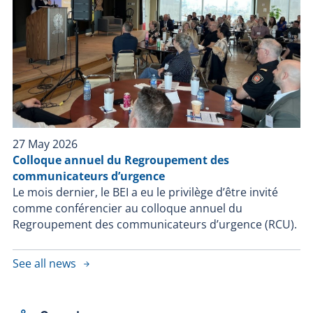
27 May 2026
Colloque annuel du Regroupement des
communicateurs d’urgence
Le mois dernier, le BEI a eu le privilège d’être invité
comme conférencier au colloque annuel du
Regroupement des communicateurs d’urgence (RCU).
See all news