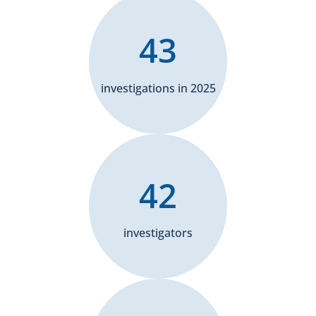
43
investigations in 2025
42
investigators