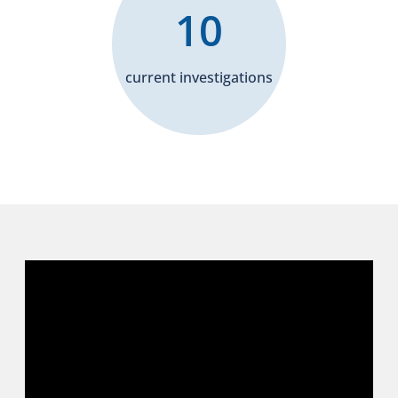
10
current investigations