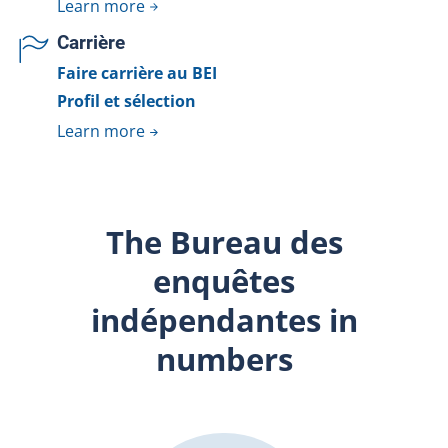
Learn more
Carrière
Faire carrière au BEI
Profil et sélection
Learn more
The Bureau des
enquêtes
indépendantes in
numbers