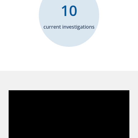
10
current investigations