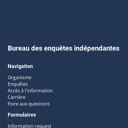
Bureau des enquêtes indépendantes
Navigation
Organisme
Enquêtes
Accès à l'information
Carrière
Foire aux questions
Formulaires
Information request