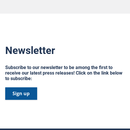
Newsletter
Subscribe to our newsletter to be among the first to
receive our latest press releases! Click on the link below
to subscribe:
Sign up