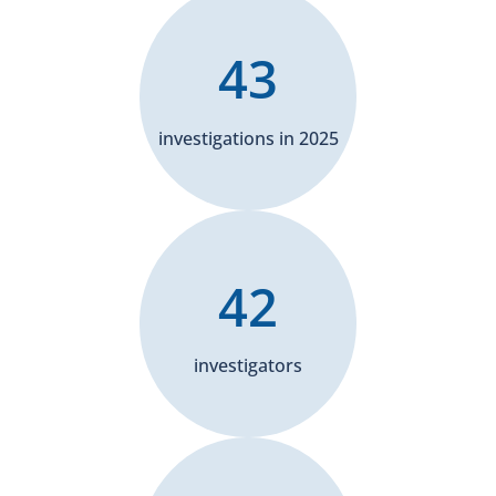
43
investigations in 2025
42
investigators