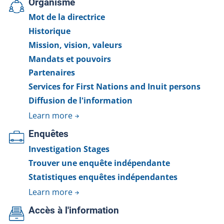
Organisme
Mot de la directrice
Historique
Mission, vision, valeurs
Mandats et pouvoirs
Partenaires
Services for First Nations and Inuit persons
Diffusion de l'information
Learn more
Enquêtes
Investigation Stages
Trouver une enquête indépendante
Statistiques enquêtes indépendantes
Learn more
Accès à l'information