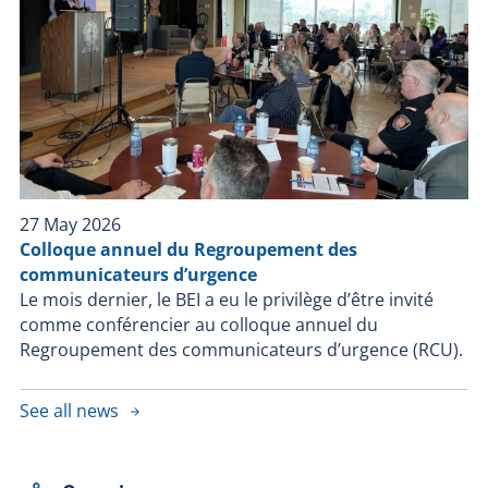
27 May 2026
Colloque annuel du Regroupement des
communicateurs d’urgence
Le mois dernier, le BEI a eu le privilège d’être invité
comme conférencier au colloque annuel du
Regroupement des communicateurs d’urgence (RCU).
See all news