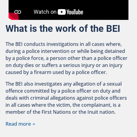
What is the work of the BEI
The BEI conducts investigations in all cases where,
during a police intervention or while being detained
by a police force, a person other than a police officer
on duty dies or suffers a serious injury or an injury
caused by a firearm used by a police officer.
The BEI also investigates any allegation of a sexual
offence committed by a police officer on duty and
deals with criminal allegations against police officers
in all cases where the victim, the complainant, is a
member of the First Nations or the Inuit nation.
Read more