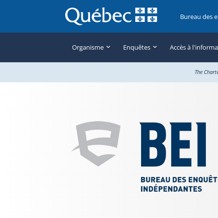
Bureau des 
Organisme
Enquêtes
Accès à l'inform
The Chart