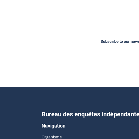
Subscribe to our newsl
Bureau des enquêtes indépendant
Navigation
Organisme