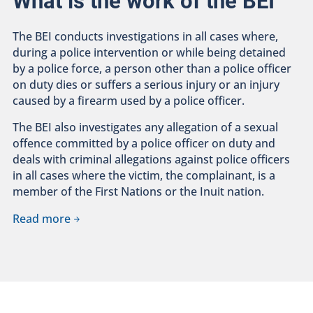
What is the work of the BEI
The BEI conducts investigations in all cases where,
during a police intervention or while being detained
by a police force, a person other than a police officer
on duty dies or suffers a serious injury or an injury
caused by a firearm used by a police officer.
The BEI also investigates any allegation of a sexual
offence committed by a police officer on duty and
deals with criminal allegations against police officers
in all cases where the victim, the complainant, is a
member of the First Nations or the Inuit nation.
Read more