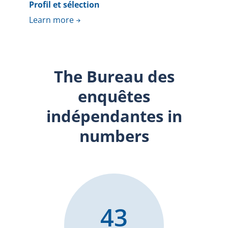
Profil et sélection
Learn more
The Bureau des
enquêtes
indépendantes in
numbers
43