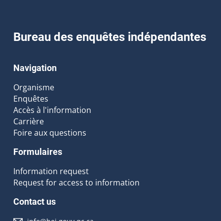
Bureau des enquêtes indépendantes
Navigation
Organisme
Enquêtes
Accès à l'information
Carrière
Foire aux questions
Formulaires
Information request
Request for access to information
Contact us