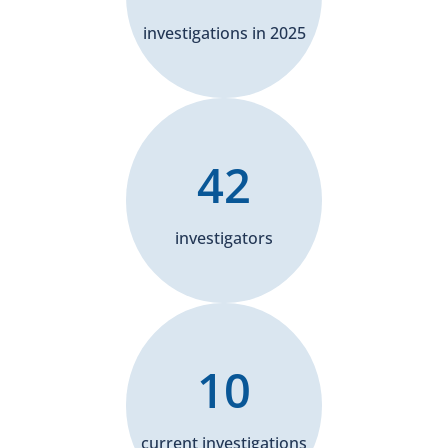
investigations in 2025
42
investigators
10
current investigations