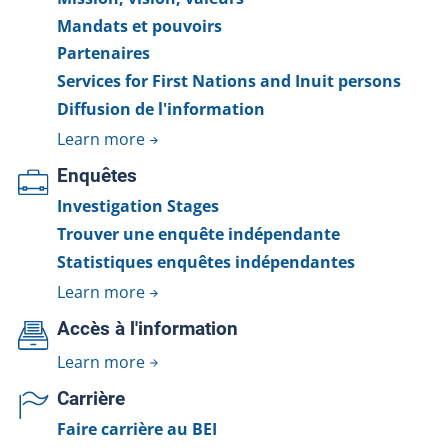
Mandats et pouvoirs
Partenaires
Services for First Nations and Inuit persons
Diffusion de l'information
Learn more
Enquêtes
Investigation Stages
Trouver une enquête indépendante
Statistiques enquêtes indépendantes
Learn more
Accès à l'information
Learn more
Carrière
Faire carrière au BEI