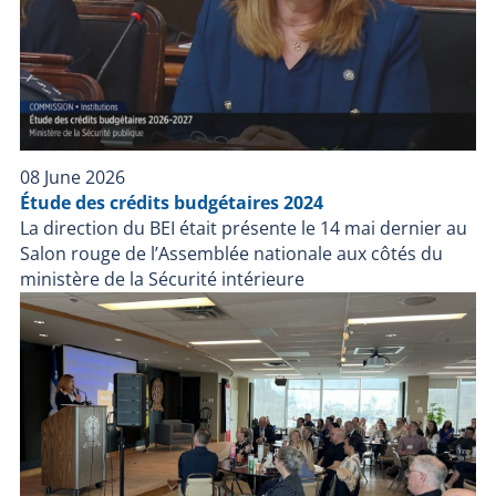
08 June 2026
Étude des crédits budgétaires 2024
La direction du BEI était présente le 14 mai dernier au
Salon rouge de l’Assemblée nationale aux côtés du
ministère de la Sécurité intérieure