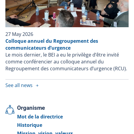
27 May 2026
Colloque annuel du Regroupement des
communicateurs d’urgence
Le mois dernier, le BEI a eu le privilège d’être invité
comme conférencier au colloque annuel du
Regroupement des communicateurs d’urgence (RCU).
See all news
Organisme
Mot de la directrice
Historique
Mission, vision, valeurs